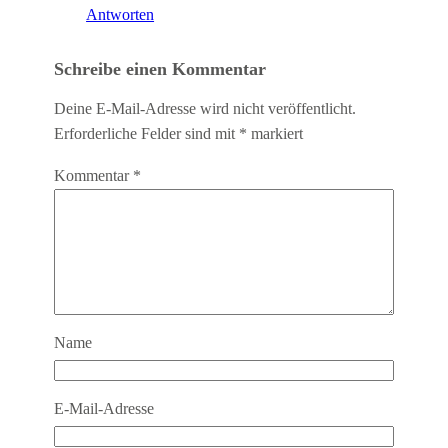
Antworten
Schreibe einen Kommentar
Deine E-Mail-Adresse wird nicht veröffentlicht.
Erforderliche Felder sind mit
*
markiert
Kommentar
*
Name
E-Mail-Adresse