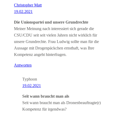
Christopher Matt
19.02.2021
Die Unionspartei und unsere Grundrechte
Meiner Meinung nach interessiert sich gerade die
CSU/CDU seit seit vielen Jahren nicht wirklich für
unsere Grundrechte. Frau Ludwig sollte man für die
Aussage mit Drogenpäckchen ernsthaft, was Ihre
Kompetenz angeht hinterfragen.
Antworten
Typhoon
19.02.2021
Seit wann braucht man als
Seit wann braucht man als Dronenbeauftragte(r)
Kompetenz für irgendwas?