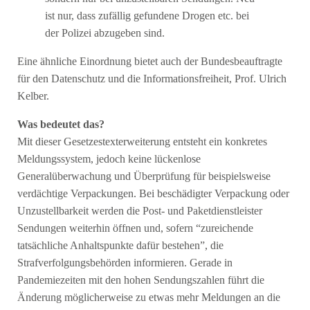
ist nur, dass zufällig gefundene Drogen etc. bei
der Polizei abzugeben sind.
Eine ähnliche Einordnung bietet auch der Bundesbeauftragte
für den Datenschutz und die Informationsfreiheit, Prof. Ulrich
Kelber.
Was bedeutet das?
Mit dieser Gesetzestexterweiterung entsteht ein konkretes
Meldungssystem, jedoch keine lückenlose
Generalüberwachung und Überprüfung für beispielsweise
verdächtige Verpackungen. Bei beschädigter Verpackung oder
Unzustellbarkeit werden die Post- und Paketdienstleister
Sendungen weiterhin öffnen und, sofern “zureichende
tatsächliche Anhaltspunkte dafür bestehen”, die
Strafverfolgungsbehörden informieren. Gerade in
Pandemiezeiten mit den hohen Sendungszahlen führt die
Änderung möglicherweise zu etwas mehr Meldungen an die