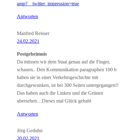
amp?__twitter_impression=true
Antworten
Manfred Reisser
24.02.2021
Postgeheimnis
Da müssen wir dem Staat genau auf die Finger,
schauen.. Den Kommunikation paragraphen 100 b
haben sie in einer Verkehrsgeschichte mit
durchgewunken, ist bei 300 Seiten untergegangen!!
Das haben auch die Linken und die Grünen
ubersehen…Dieses mal Glück gehabt
Antworten
Jörg Geduhn
20.02.2021