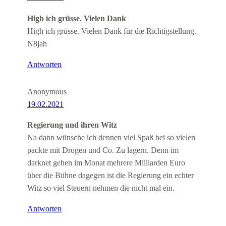
High ich grüsse. Vielen Dank
High ich grüsse. Vielen Dank für die Richtigstellung.
N8jah
Antworten
Anonymous
19.02.2021
Regierung und ihren Witz
Na dann wünsche ich dennen viel Spaß bei so vielen
packte mit Drogen und Co. Zu lagern. Denn im
darknet gehen im Monat mehrere Milliarden Euro
über die Bühne dagegen ist die Regierung ein echter
Witz so viel Steuern nehmen die nicht mal ein.
Antworten