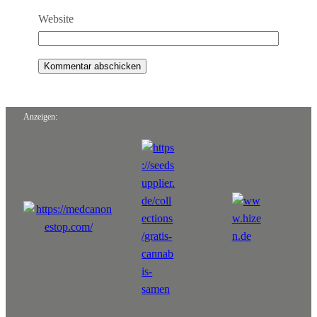
Website
Anzeigen: