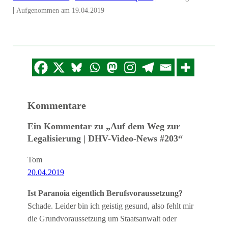
|
Aufgenommen am 19.04.2019
Kommentare
Ein Kommentar zu „Auf dem Weg zur
Legalisierung | DHV-Video-News #203“
Tom
20.04.2019
Ist Paranoia eigentlich Berufsvoraussetzung?
Schade. Leider bin ich geistig gesund, also fehlt mir
die Grundvoraussetzung um Staatsanwalt oder