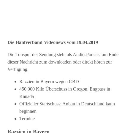
Die Hanfverband-Videonews vom 19.04.2019
Die Tonspur der Sendung steht als Audio-Podcast am Ende
dieser Nachricht zum downloaden oder direkt hören zur
Verfügung.
Razzien in Bayern wegen CBD
450.000 Kilo Überschuss in Oregon, Engpass in
Kanada
Offizieller Startschuss: Anbau in Deutschland kann
beginnen
Termine
Razzien in Bayern