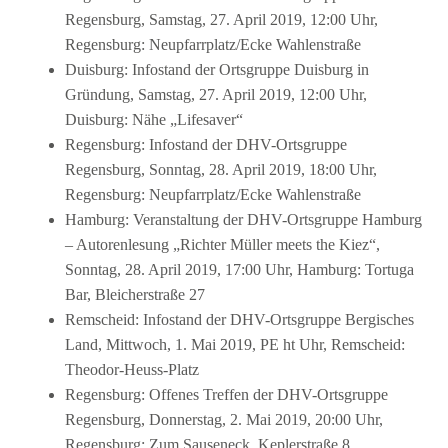
Regensburg, Samstag, 27. April 2019, 12:00 Uhr,
Regensburg: Neupfarrplatz/Ecke Wahlenstraße
Duisburg: Infostand der Ortsgruppe Duisburg in
Gründung, Samstag, 27. April 2019, 12:00 Uhr,
Duisburg: Nähe „Lifesaver“
Regensburg: Infostand der DHV-Ortsgruppe
Regensburg, Sonntag, 28. April 2019, 18:00 Uhr,
Regensburg: Neupfarrplatz/Ecke Wahlenstraße
Hamburg: Veranstaltung der DHV-Ortsgruppe Hamburg
– Autorenlesung „Richter Müller meets the Kiez“,
Sonntag, 28. April 2019, 17:00 Uhr, Hamburg: Tortuga
Bar, Bleicherstraße 27
Remscheid: Infostand der DHV-Ortsgruppe Bergisches
Land, Mittwoch, 1. Mai 2019, PE ht Uhr, Remscheid:
Theodor-Heuss-Platz
Regensburg: Offenes Treffen der DHV-Ortsgruppe
Regensburg, Donnerstag, 2. Mai 2019, 20:00 Uhr,
Regensburg: Zum Sauseneck, Keplerstraße 8