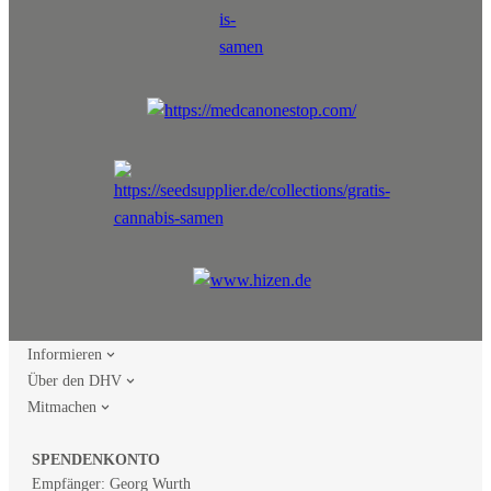
Informieren
Über den DHV
Mitmachen
SPENDENKONTO
Empfänger: Georg Wurth