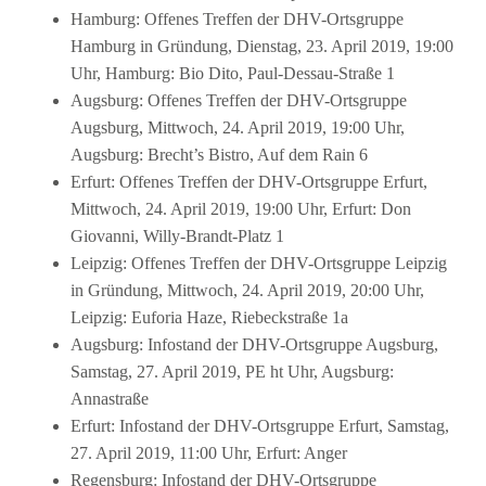
Hamburg: Offenes Treffen der DHV-Ortsgruppe
Hamburg in Gründung, Dienstag, 23. April 2019, 19:00
Uhr, Hamburg: Bio Dito, Paul-Dessau-Straße 1
Augsburg: Offenes Treffen der DHV-Ortsgruppe
Augsburg, Mittwoch, 24. April 2019, 19:00 Uhr,
Augsburg: Brecht’s Bistro, Auf dem Rain 6
Erfurt: Offenes Treffen der DHV-Ortsgruppe Erfurt,
Mittwoch, 24. April 2019, 19:00 Uhr, Erfurt: Don
Giovanni, Willy-Brandt-Platz 1
Leipzig: Offenes Treffen der DHV-Ortsgruppe Leipzig
in Gründung, Mittwoch, 24. April 2019, 20:00 Uhr,
Leipzig: Euforia Haze, Riebeckstraße 1a
Augsburg: Infostand der DHV-Ortsgruppe Augsburg,
Samstag, 27. April 2019, PE ht Uhr, Augsburg:
Annastraße
Erfurt: Infostand der DHV-Ortsgruppe Erfurt, Samstag,
27. April 2019, 11:00 Uhr, Erfurt: Anger
Regensburg: Infostand der DHV-Ortsgruppe