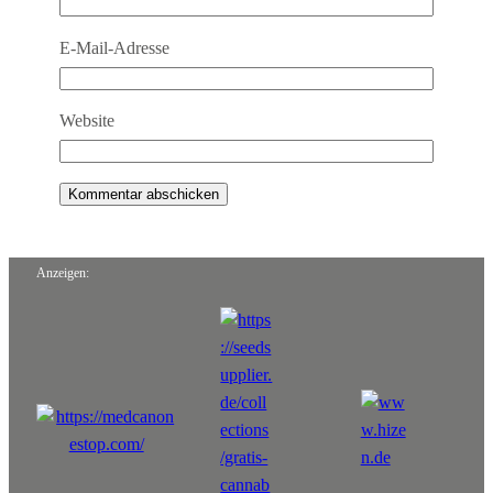
E-Mail-Adresse
Website
Anzeigen: