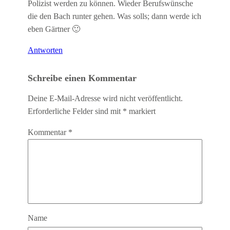
Polizist werden zu können. Wieder Berufswünsche
die den Bach runter gehen. Was solls; dann werde ich
eben Gärtner 🙂
Antworten
Schreibe einen Kommentar
Deine E-Mail-Adresse wird nicht veröffentlicht.
Erforderliche Felder sind mit
*
markiert
Kommentar
*
Name