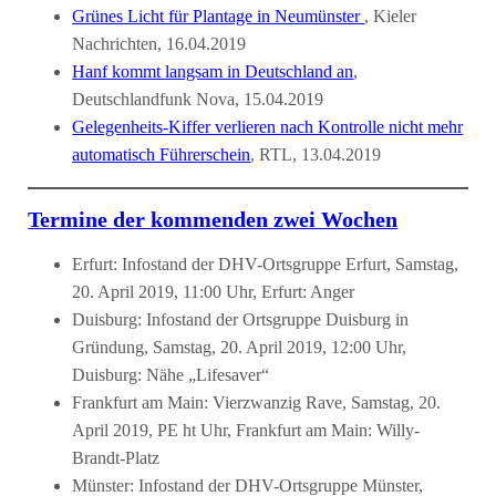
Grünes Licht für Plantage in Neumünster
, Kieler
Nachrichten, 16.04.2019
Hanf kommt langsam in Deutschland an
,
Deutschlandfunk Nova, 15.04.2019
Gelegenheits-Kiffer verlieren nach Kontrolle nicht mehr
automatisch Führerschein
, RTL, 13.04.2019
Termine der kommenden zwei Wochen
Erfurt: Infostand der DHV-Ortsgruppe Erfurt, Samstag,
20. April 2019, 11:00 Uhr, Erfurt: Anger
Duisburg: Infostand der Ortsgruppe Duisburg in
Gründung, Samstag, 20. April 2019, 12:00 Uhr,
Duisburg: Nähe „Lifesaver“
Frankfurt am Main: Vierzwanzig Rave, Samstag, 20.
April 2019, PE ht Uhr, Frankfurt am Main: Willy-
Brandt-Platz
Münster: Infostand der DHV-Ortsgruppe Münster,