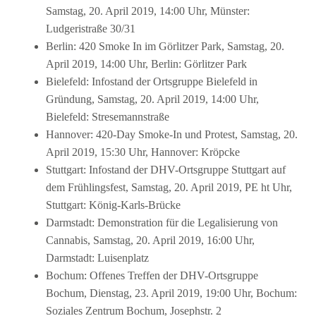
Samstag, 20. April 2019, 14:00 Uhr, Münster:
Ludgeristraße 30/31
Berlin: 420 Smoke In im Görlitzer Park, Samstag, 20.
April 2019, 14:00 Uhr, Berlin: Görlitzer Park
Bielefeld: Infostand der Ortsgruppe Bielefeld in
Gründung, Samstag, 20. April 2019, 14:00 Uhr,
Bielefeld: Stresemannstraße
Hannover: 420-Day Smoke-In und Protest, Samstag, 20.
April 2019, 15:30 Uhr, Hannover: Kröpcke
Stuttgart: Infostand der DHV-Ortsgruppe Stuttgart auf
dem Frühlingsfest, Samstag, 20. April 2019, PE ht Uhr,
Stuttgart: König-Karls-Brücke
Darmstadt: Demonstration für die Legalisierung von
Cannabis, Samstag, 20. April 2019, 16:00 Uhr,
Darmstadt: Luisenplatz
Bochum: Offenes Treffen der DHV-Ortsgruppe
Bochum, Dienstag, 23. April 2019, 19:00 Uhr, Bochum:
Soziales Zentrum Bochum, Josephstr. 2