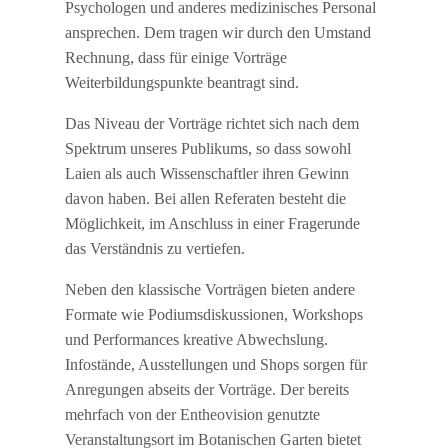
Psychologen und anderes medizinisches Personal
ansprechen. Dem tragen wir durch den Umstand
Rechnung, dass für einige Vorträge
Weiterbildungspunkte beantragt sind.
Das Niveau der Vorträge richtet sich nach dem
Spektrum unseres Publikums, so dass sowohl
Laien als auch Wissenschaftler ihren Gewinn
davon haben. Bei allen Referaten besteht die
Möglichkeit, im Anschluss in einer Fragerunde
das Verständnis zu vertiefen.
Neben den klassische Vorträgen bieten andere
Formate wie Podiumsdiskussionen, Workshops
und Performances kreative Abwechslung.
Infostände, Ausstellungen und Shops sorgen für
Anregungen abseits der Vorträge. Der bereits
mehrfach von der Entheovision genutzte
Veranstaltungsort im Botanischen Garten bietet