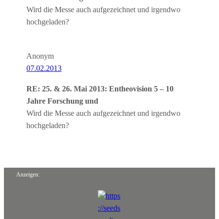
Wird die Messe auch aufgezeichnet und irgendwo
hochgeladen?
Anonym
07.02.2013
RE: 25. & 26. Mai 2013: Entheovision 5 – 10
Jahre Forschung und
Wird die Messe auch aufgezeichnet und irgendwo
hochgeladen?
Anzeigen: