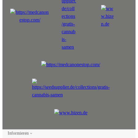
Informieren