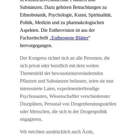
Substanzen. Dazu gehören Betrachtungen zu
Ethnobotanik, Psychologie, Kunst, Spiritualität,
Politik, Medizin und zu pharmakologischen
Aspekten. Die Entheovision ist aus der
Fachzeitschrift „
Entheogene Blätter
“
hervorgegangen.
Der Kongress richtet sich an alle Personen, die
sich privat oder beruflich mit dem weiten
Themenfeld der bewusstseinsverändernden
Pflanzen und Substanzen befassen, seien sie nun
interessierte Laien, experimentierfreudige
Psychonauten, Wissenschaftler verschiedenster
Disziplinen, Personal von Drogenberatungsstellen
oder Menschen, die sich in der Drogenpolitik
engagieren.
Wir möchten ausdrücklich auch Ärzte,