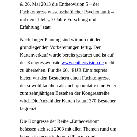
& 26. Mai 2013 die Entheovision 5 – der
Fachkongress wissenschaftlicher Psychonautik –
mit dem Titel: „10 Jahre Forschung und
Erfahrung“ statt.
Nach langer Planung sind wir nun mit den
grundlegenden Vorbereitungen fertig. Der
Kartenverkauf wurde bereits gestartet und ist auf
der Kongresswebsite
www.entheovision.de
nicht
zu übersehen. Für die 60,- EUR Eintrittspreis
bieten wir den Besuchern einen Fachkongress,
der sowohl fachlich als auch quantitativ eine Feier
zum zehnjährigen Bestehen der Kongressreihe
wird. Die Anzahl der Karten ist auf 370 Besucher
begrenzt.
Die Kongresse der Reihe „Entheovision“
befassen sich seit 2003 mit allen Themen rund um
bewusstseinsverändernde Pflanzen und