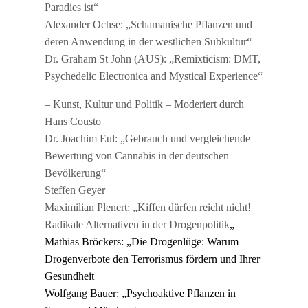
Paradies ist“
Alexander Ochse: „Schamanische Pflanzen und
deren Anwendung in der westlichen Subkultur“
Dr. Graham St John (AUS): „Remixticism: DMT,
Psychedelic Electronica and Mystical Experience“
– Kunst, Kultur und Politik – Moderiert durch
Hans Cousto
Dr. Joachim Eul: „Gebrauch und vergleichende
Bewertung von Cannabis in der deutschen
Bevölkerung“
Steffen Geyer
Maximilian Plenert: „Kiffen dürfen reicht nicht!
Radikale Alternativen in der Drogenpolitik
„
Mathias Bröckers: „Die Drogenlüge: Warum
Drogenverbote den Terrorismus fördern und Ihrer
Gesundheit
Wolfgang Bauer: „Psychoaktive Pflanzen in