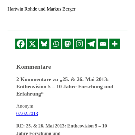
Hartwin Rohde und Markus Berger
Kommentare
2 Kommentare zu „25. & 26. Mai 2013:
Entheovision 5 – 10 Jahre Forschung und
Erfahrung“
Anonym
07.02.2013
RE: 25. & 26. Mai 2013: Entheovision 5 – 10
Jahre Forschung und