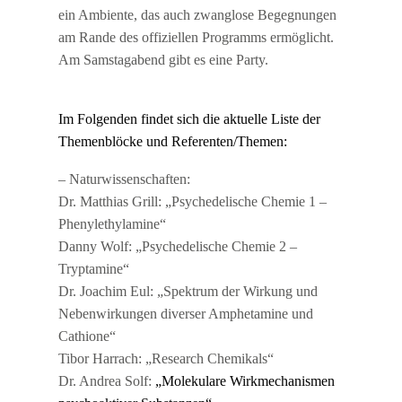
ein Ambiente, das auch zwanglose Begegnungen
am Rande des offiziellen Programms ermöglicht.
Am Samstagabend gibt es eine Party.
Im Folgenden findet sich die aktuelle Liste der
Themenblöcke und Referenten/Themen:
– Naturwissenschaften:
Dr. Matthias Grill: „Psychedelische Chemie 1 –
Phenylethylamine“
Danny Wolf: „Psychedelische Chemie 2 –
Tryptamine“
Dr. Joachim Eul: „Spektrum der Wirkung und
Nebenwirkungen diverser Amphetamine und
Cathione“
Tibor Harrach: „Research Chemikals“
Dr. Andrea Solf:
„Molekulare Wirkmechanismen