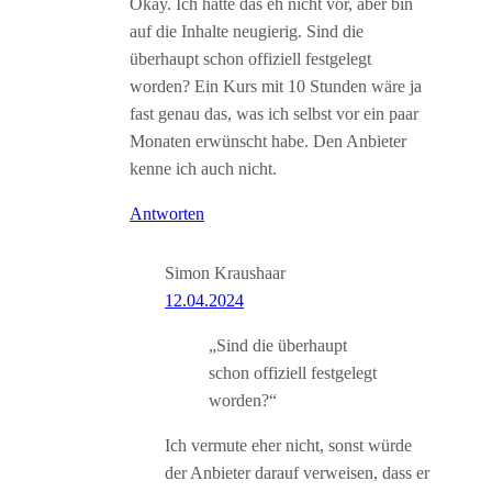
Okay. Ich hatte das eh nicht vor, aber bin
auf die Inhalte neugierig. Sind die
überhaupt schon offiziell festgelegt
worden? Ein Kurs mit 10 Stunden wäre ja
fast genau das, was ich selbst vor ein paar
Monaten erwünscht habe. Den Anbieter
kenne ich auch nicht.
Antworten
Simon Kraushaar
12.04.2024
„Sind die überhaupt
schon offiziell festgelegt
worden?“
Ich vermute eher nicht, sonst würde
der Anbieter darauf verweisen, dass er