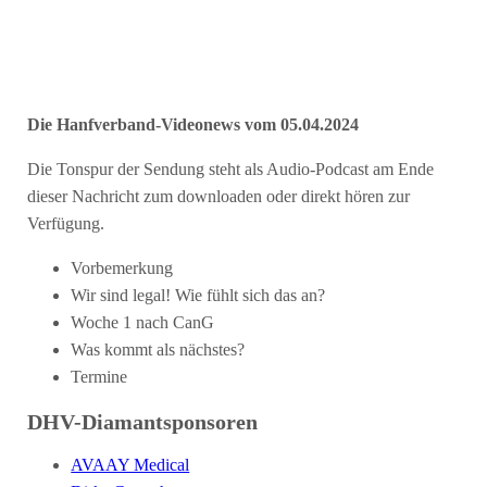
Die Hanfverband-Videonews vom 05.04.2024
Die Tonspur der Sendung steht als Audio-Podcast am Ende
dieser Nachricht zum downloaden oder direkt hören zur
Verfügung.
Vorbemerkung
Wir sind legal! Wie fühlt sich das an?
Woche 1 nach CanG
Was kommt als nächstes?
Termine
DHV-Diamantsponsoren
AVAAY Medical