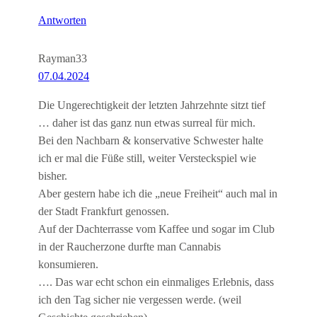
Antworten
Rayman33
07.04.2024
Die Ungerechtigkeit der letzten Jahrzehnte sitzt tief
… daher ist das ganz nun etwas surreal für mich.
Bei den Nachbarn & konservative Schwester halte
ich er mal die Füße still, weiter Versteckspiel wie
bisher.
Aber gestern habe ich die „neue Freiheit“ auch mal in
der Stadt Frankfurt genossen.
Auf der Dachterrasse vom Kaffee und sogar im Club
in der Raucherzone durfte man Cannabis
konsumieren.
…. Das war echt schon ein einmaliges Erlebnis, dass
ich den Tag sicher nie vergessen werde. (weil