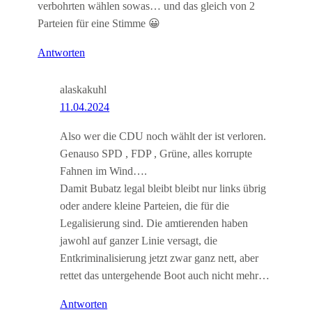
verbohrten wählen sowas… und das gleich von 2
Parteien für eine Stimme 😀
Antworten
alaskakuhl
11.04.2024
Also wer die CDU noch wählt der ist verloren.
Genauso SPD , FDP , Grüne, alles korrupte
Fahnen im Wind….
Damit Bubatz legal bleibt bleibt nur links übrig
oder andere kleine Parteien, die für die
Legalisierung sind. Die amtierenden haben
jawohl auf ganzer Linie versagt, die
Entkriminalisierung jetzt zwar ganz nett, aber
rettet das untergehende Boot auch nicht mehr…
Antworten