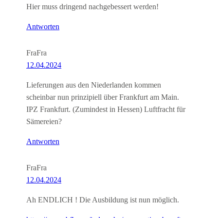
Hier muss dringend nachgebessert werden!
Antworten
FraFra
12.04.2024
Lieferungen aus den Niederlanden kommen
scheinbar nun prinzipiell über Frankfurt am Main.
IPZ Frankfurt. (Zumindest in Hessen) Luftfracht für
Sämereien?
Antworten
FraFra
12.04.2024
Ah ENDLICH ! Die Ausbildung ist nun möglich.