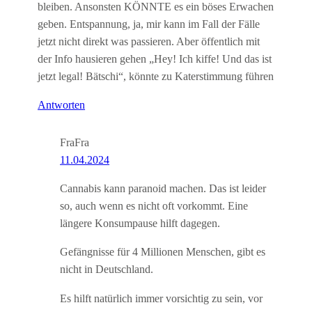
bleiben. Ansonsten KÖNNTE es ein böses Erwachen
geben. Entspannung, ja, mir kann im Fall der Fälle
jetzt nicht direkt was passieren. Aber öffentlich mit
der Info hausieren gehen „Hey! Ich kiffe! Und das ist
jetzt legal! Bätschi“, könnte zu Katerstimmung führen
Antworten
FraFra
11.04.2024
Cannabis kann paranoid machen. Das ist leider
so, auch wenn es nicht oft vorkommt. Eine
längere Konsumpause hilft dagegen.
Gefängnisse für 4 Millionen Menschen, gibt es
nicht in Deutschland.
Es hilft natürlich immer vorsichtig zu sein, vor