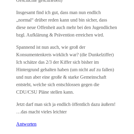
Geschichte geschrieben)
Insgesamt find ich gut, dass man nun endlich
„normal“ drüber reden kann und bin sicher, dass
diese neue Offenheit auch mehr bei den Jugendlichen
bzgl. Aufklärung & Prävention erreichen wird.
Spannend ist nun auch, wie groß der
Konsumentenkreis wirklich war? (die Dunkelziffer)
Ich schätze das 2/3 der Kiffer sich bisher im
Hintergrund gehalten haben (um nicht auf zu fallen)
und nun aber eine große & starke Gemeinschaft
entsteht, welche sich entschlossen gegen die
CDU/CSU Pläne stellen kann.
Jetzt darf man sich ja endlich öffentlich dazu äußern!
…das macht vieles leichter
Antworten