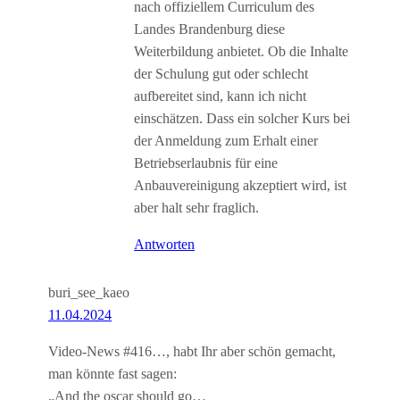
nach offiziellem Curriculum des
Landes Brandenburg diese
Weiterbildung anbietet. Ob die Inhalte
der Schulung gut oder schlecht
aufbereitet sind, kann ich nicht
einschätzen. Dass ein solcher Kurs bei
der Anmeldung zum Erhalt einer
Betriebserlaubnis für eine
Anbauvereinigung akzeptiert wird, ist
aber halt sehr fraglich.
Antworten
buri_see_kaeo
11.04.2024
Video-News #416…, habt Ihr aber schön gemacht,
man könnte fast sagen:
„And the oscar should go…