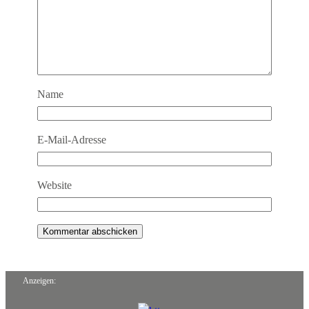
Name
E-Mail-Adresse
Website
Anzeigen: