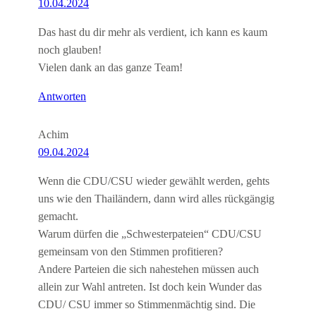
10.04.2024
Das hast du dir mehr als verdient, ich kann es kaum
noch glauben!
Vielen dank an das ganze Team!
Antworten
Achim
09.04.2024
Wenn die CDU/CSU wieder gewählt werden, gehts
uns wie den Thailändern, dann wird alles rückgängig
gemacht.
Warum dürfen die „Schwesterpateien“ CDU/CSU
gemeinsam von den Stimmen profitieren?
Andere Parteien die sich nahestehen müssen auch
allein zur Wahl antreten. Ist doch kein Wunder das
CDU/ CSU immer so Stimmenmächtig sind. Die