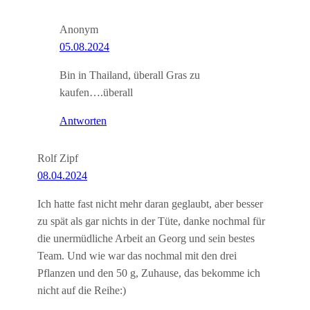
Anonym
05.08.2024
Bin in Thailand, überall Gras zu
kaufen….überall
Antworten
Rolf Zipf
08.04.2024
Ich hatte fast nicht mehr daran geglaubt, aber besser
zu spät als gar nichts in der Tüte, danke nochmal für
die unermüdliche Arbeit an Georg und sein bestes
Team. Und wie war das nochmal mit den drei
Pflanzen und den 50 g, Zuhause, das bekomme ich
nicht auf die Reihe:)