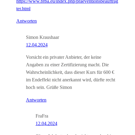
https://www.bfba.eu/index.php/praeventionsbeauftrag
ter.html
Antworten
Simon Kraushaar
12.04.2024
Vorsicht ein privater Anbieter, der keine
Angaben zu einer Zertifizierung macht. Die
Wahrscheinlichkeit, dass dieser Kurs für 600 €
im Endeffekt nicht anerkannt wird, dürfte recht
hoch sein. Grüße Simon
Antworten
FraFra
12.04.2024