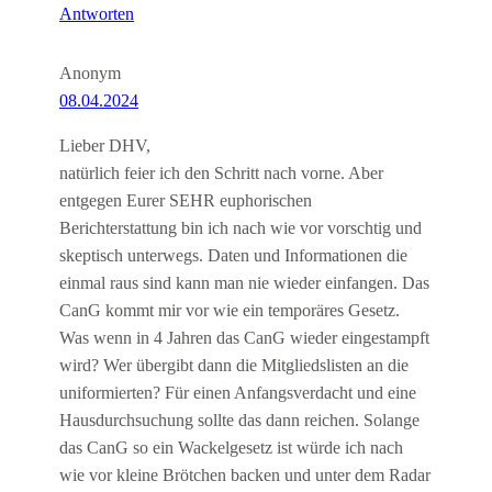
Antworten
Anonym
08.04.2024
Lieber DHV,
natürlich feier ich den Schritt nach vorne. Aber
entgegen Eurer SEHR euphorischen
Berichterstattung bin ich nach wie vor vorschtig und
skeptisch unterwegs. Daten und Informationen die
einmal raus sind kann man nie wieder einfangen. Das
CanG kommt mir vor wie ein temporäres Gesetz.
Was wenn in 4 Jahren das CanG wieder eingestampft
wird? Wer übergibt dann die Mitgliedslisten an die
uniformierten? Für einen Anfangsverdacht und eine
Hausdurchsuchung sollte das dann reichen. Solange
das CanG so ein Wackelgesetz ist würde ich nach
wie vor kleine Brötchen backen und unter dem Radar