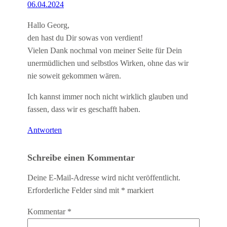
06.04.2024
Hallo Georg,
den hast du Dir sowas von verdient!
Vielen Dank nochmal von meiner Seite für Dein
unermüdlichen und selbstlos Wirken, ohne das wir
nie soweit gekommen wären.
Ich kannst immer noch nicht wirklich glauben und
fassen, dass wir es geschafft haben.
Antworten
Schreibe einen Kommentar
Deine E-Mail-Adresse wird nicht veröffentlicht.
Erforderliche Felder sind mit
*
markiert
Kommentar
*