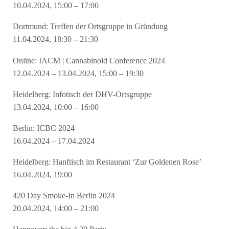
10.04.2024, 15:00 – 17:00
Dortmund: Treffen der Ortsgruppe in Gründung
11.04.2024, 18:30 – 21:30
Online: IACM | Cannabinoid Conference 2024
12.04.2024 – 13.04.2024, 15:00 – 19:30
Heidelberg: Infotisch der DHV-Ortsgruppe
13.04.2024, 10:00 – 16:00
Berlin: ICBC 2024
16.04.2024 – 17.04.2024
Heidelberg: Hanftisch im Restaurant ‘Zur Goldenen Rose’
16.04.2024, 19:00
420 Day Smoke-In Berlin 2024
20.04.2024, 14:00 – 21:00