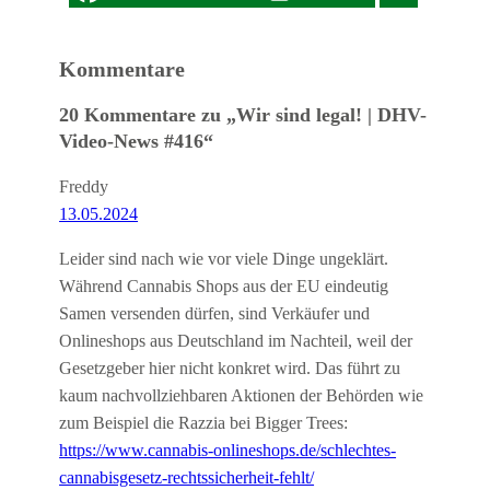
Kommentare
20 Kommentare zu „Wir sind legal! | DHV-
Video-News #416“
Freddy
13.05.2024
Leider sind nach wie vor viele Dinge ungeklärt.
Während Cannabis Shops aus der EU eindeutig
Samen versenden dürfen, sind Verkäufer und
Onlineshops aus Deutschland im Nachteil, weil der
Gesetzgeber hier nicht konkret wird. Das führt zu
kaum nachvollziehbaren Aktionen der Behörden wie
zum Beispiel die Razzia bei Bigger Trees:
https://www.cannabis-onlineshops.de/schlechtes-
cannabisgesetz-rechtssicherheit-fehlt/