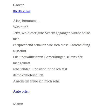
Grocer
06.04.2024
Also, hmmmm…
Was nun?
Jetzt, wo dieser gute Schritt gegangen wurde sollte
man
entsprechend schauen wie sich diese Entscheidung
auswirkt.
Die unqualifizierten Bemerkungen seitens der
mangelhaft
arbeitenden Oposition finde ich fast
demokratiefeindlich.
Ansonsten freue ich mich sehr.
Antworten
Martin