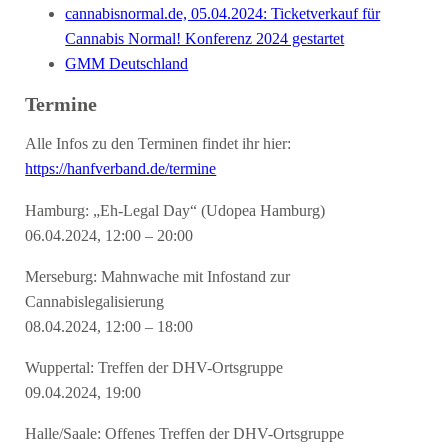
cannabisnormal.de, 05.04.2024: Ticketverkauf für
Cannabis Normal! Konferenz 2024 gestartet
GMM Deutschland
Termine
Alle Infos zu den Terminen findet ihr hier:
https://hanfverband.de/termine
Hamburg: „Eh-Legal Day“ (Udopea Hamburg)
06.04.2024, 12:00 – 20:00
Merseburg: Mahnwache mit Infostand zur
Cannabislegalisierung
08.04.2024, 12:00 – 18:00
Wuppertal: Treffen der DHV-Ortsgruppe
09.04.2024, 19:00
Halle/Saale: Offenes Treffen der DHV-Ortsgruppe