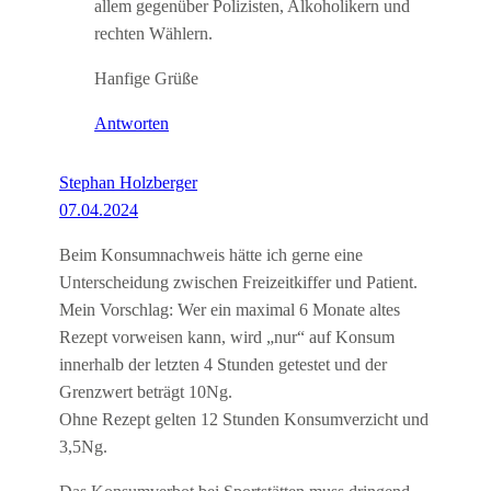
allem gegenüber Polizisten, Alkoholikern und
rechten Wählern.
Hanfige Grüße
Antworten
Stephan Holzberger
07.04.2024
Beim Konsumnachweis hätte ich gerne eine
Unterscheidung zwischen Freizeitkiffer und Patient.
Mein Vorschlag: Wer ein maximal 6 Monate altes
Rezept vorweisen kann, wird „nur“ auf Konsum
innerhalb der letzten 4 Stunden getestet und der
Grenzwert beträgt 10Ng.
Ohne Rezept gelten 12 Stunden Konsumverzicht und
3,5Ng.