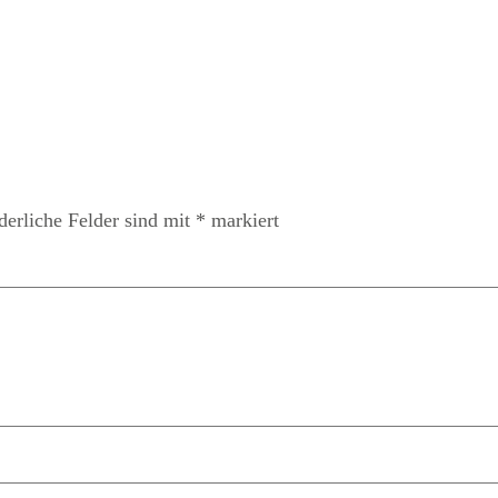
derliche Felder sind mit
*
markiert