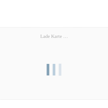
Lade Karte …