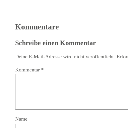
Kommentare
Schreibe einen Kommentar
Deine E-Mail-Adresse wird nicht veröffentlicht.
Erfor
Kommentar
*
Name