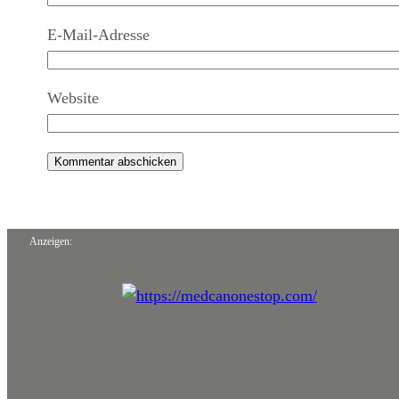
E-Mail-Adresse
Website
Anzeigen: