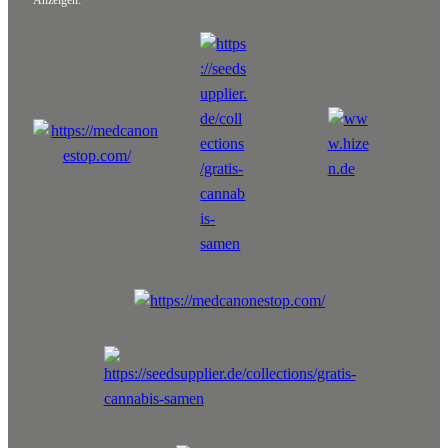
Anzeigen: