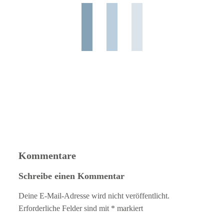
Kommentare
Schreibe einen Kommentar
Deine E-Mail-Adresse wird nicht veröffentlicht.
Erforderliche Felder sind mit
*
markiert