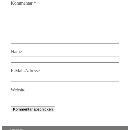
Kommentar
*
Name
E-Mail-Adresse
Website