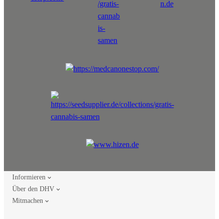
Informieren
Über den DHV
Mitmachen