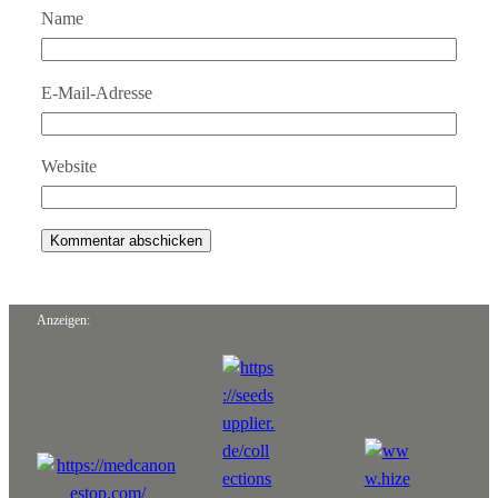
Name
E-Mail-Adresse
Website
Anzeigen: