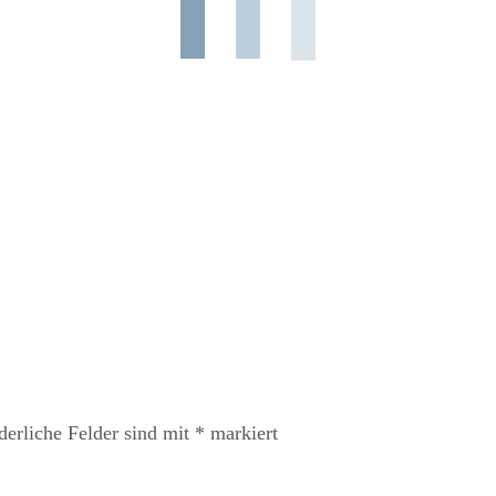
derliche Felder sind mit
*
markiert