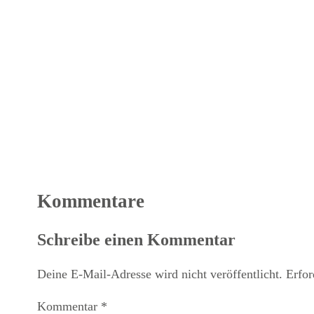
Kommentare
Schreibe einen Kommentar
Deine E-Mail-Adresse wird nicht veröffentlicht.
Erfor
Kommentar
*