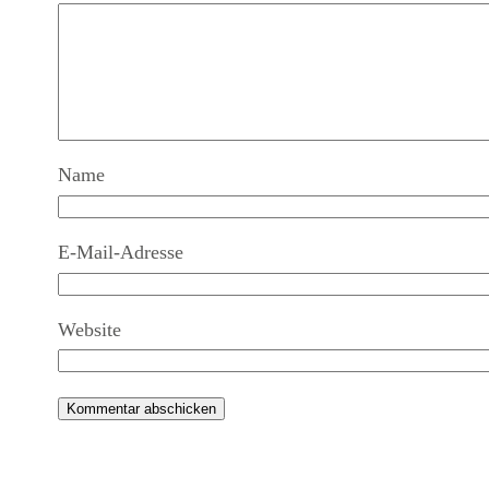
Name
E-Mail-Adresse
Website