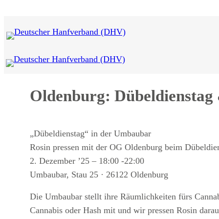
Zum
Inhalt
springen
Oldenburg: Dübeldienstag 
„Dübeldienstag“ in der Umbaubar
Rosin pressen mit der OG Oldenburg beim Dübeldie
2. Dezember ’25 – 18:00 -22:00
Umbaubar, Stau 25 · 26122 Oldenburg
Die Umbaubar stellt ihre Räumlichkeiten fürs Cannab
Cannabis oder Hash mit und wir pressen Rosin darau