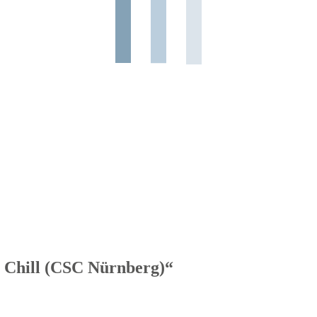
 Chill (CSC Nürnberg)“