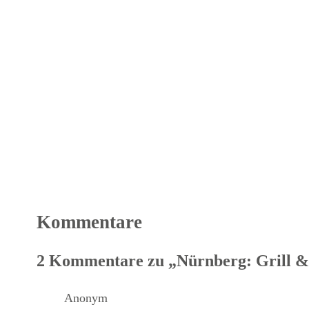
Kommentare
2 Kommentare zu „Nürnberg: Grill &
Anonym