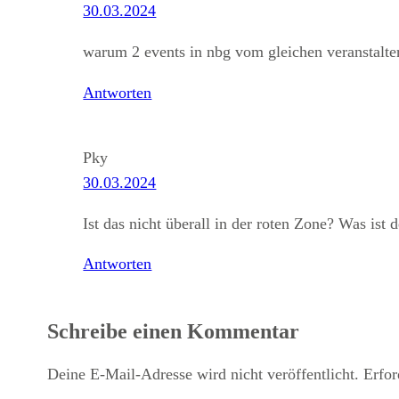
30.03.2024
warum 2 events in nbg vom gleichen veranstalte
Antworten
Pky
30.03.2024
Ist das nicht überall in der roten Zone? Was ist 
Antworten
Schreibe einen Kommentar
Deine E-Mail-Adresse wird nicht veröffentlicht.
Erfor