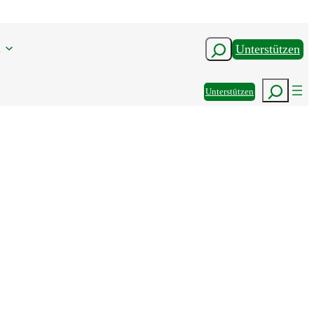
n
Suchen
Unterstützen
Suchen
Unterstützen