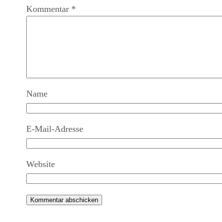
Kommentar
*
Name
E-Mail-Adresse
Website