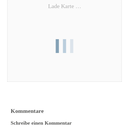
Lade Karte …
Kommentare
Schreibe einen Kommentar