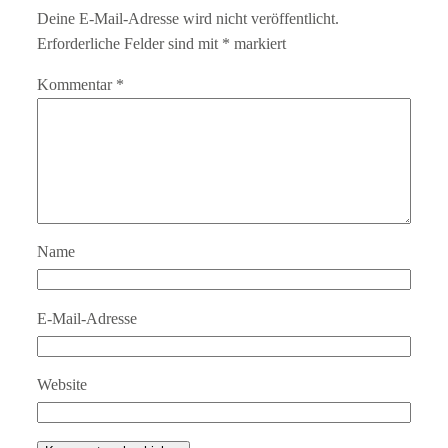
Deine E-Mail-Adresse wird nicht veröffentlicht.
Erforderliche Felder sind mit
*
markiert
Kommentar
*
Name
E-Mail-Adresse
Website