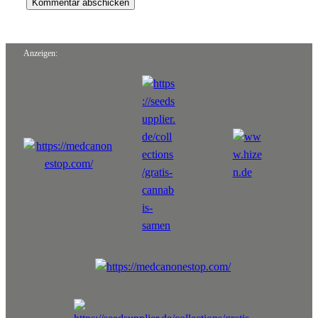
Anzeigen: