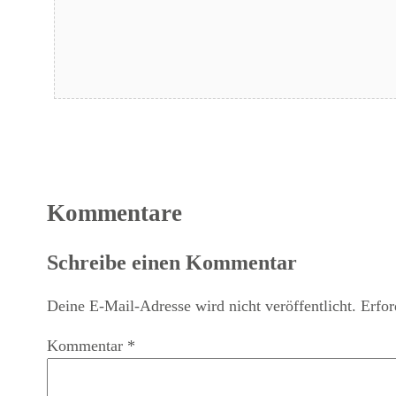
Kommentare
Schreibe einen Kommentar
Deine E-Mail-Adresse wird nicht veröffentlicht.
Erfor
Kommentar
*