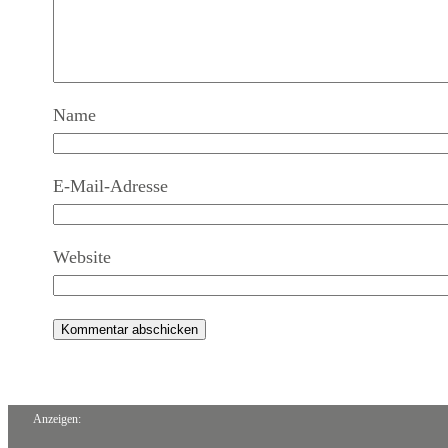
Name
E-Mail-Adresse
Website
Anzeigen: