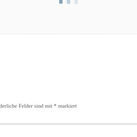
derliche Felder sind mit
*
markiert