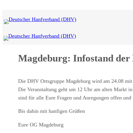
Zum
Inhalt
springen
Magdeburg: Infostand de
Die DHV Ortsgruppe Magdeburg wird am 24.08 mit I
Die Veranstaltung geht um 12 Uhr am alten Markt in
sind für alle Eure Fragen und Anregungen offen und 
Bis dahin mit hanfigen Grüßen
Eure OG Magdeburg