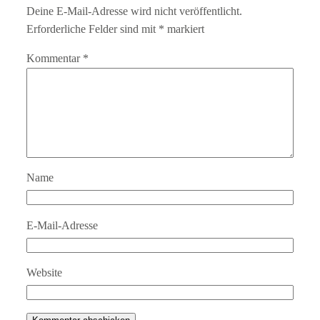
Deine E-Mail-Adresse wird nicht veröffentlicht.
Erforderliche Felder sind mit
*
markiert
Kommentar
*
Name
E-Mail-Adresse
Website