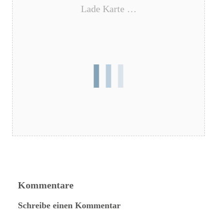
Lade Karte …
Kommentare
Schreibe einen Kommentar