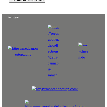
Anzeigen: