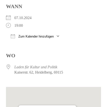
WANN
07.10.2024
19:00
Zum Kalender hinzufügen
ICS herunterladen
Google Kalender
WO
Laden für Kultur und Politik
Kaiserstr. 62, Heidelberg, 69115