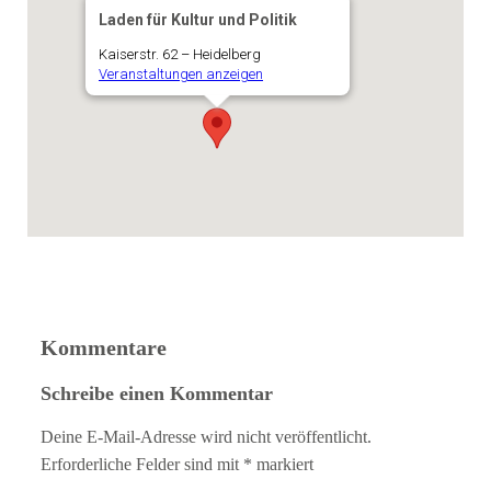
Laden für Kultur und Politik
Kaiserstr. 62 – Heidelberg
Veranstaltungen anzeigen
Kommentare
Schreibe einen Kommentar
Deine E-Mail-Adresse wird nicht veröffentlicht.
Erforderliche Felder sind mit
*
markiert