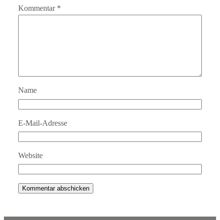
Kommentar
*
Name
E-Mail-Adresse
Website