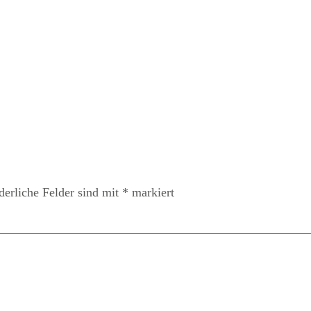
derliche Felder sind mit
*
markiert