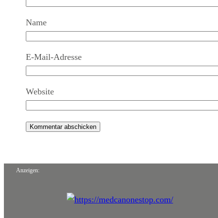
Name
E-Mail-Adresse
Website
Anzeigen: