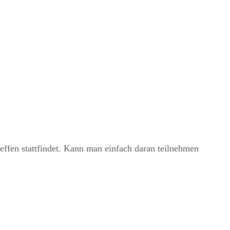
effen stattfindet. Kann man einfach daran teilnehmen