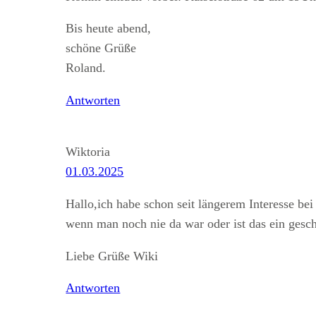
Bis heute abend,
schöne Grüße
Roland.
Antworten
Wiktoria
01.03.2025
Hallo,ich habe schon seit längerem Interesse b
wenn man noch nie da war oder ist das ein gesc
Liebe Grüße Wiki
Antworten