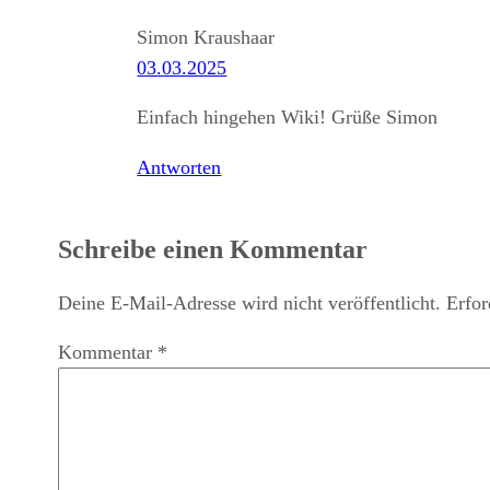
Simon Kraushaar
03.03.2025
Einfach hingehen Wiki! Grüße Simon
Antworten
Schreibe einen Kommentar
Deine E-Mail-Adresse wird nicht veröffentlicht.
Erfor
Kommentar
*