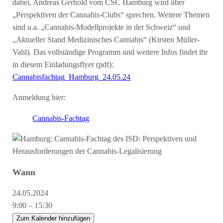
dabei, Andreas Gerhold vom CSC Hamburg wird über
„Perspektiven der Cannabis-Clubs“ sprechen. Weitere Themen
sind u.a. „Cannabis-Modellprojekte in der Schweiz“ und
„Aktueller Stand Medizinisches Cannabis“ (Kirsten Müller-
Vahl). Das vollständige Programm und weitere Infos findet ihr
in diesem Einladungsflyer (pdf):
Cannabisfachtag_Hamburg_24.05.24
Anmeldung hier:
Cannabis-Fachtag
Wann
24.05.2024
9:00 – 15:30
Zum Kalender hinzufügen