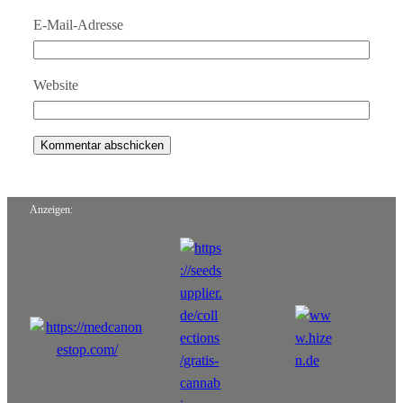
E-Mail-Adresse
Website
Anzeigen: