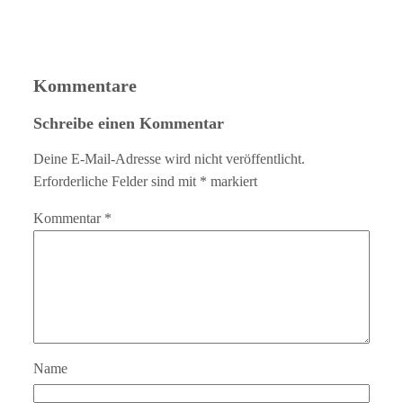
Kommentare
Schreibe einen Kommentar
Deine E-Mail-Adresse wird nicht veröffentlicht.
Erforderliche Felder sind mit
*
markiert
Kommentar
*
Name