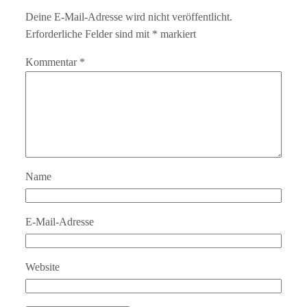
Deine E-Mail-Adresse wird nicht veröffentlicht.
Erforderliche Felder sind mit
*
markiert
Kommentar
*
Name
E-Mail-Adresse
Website