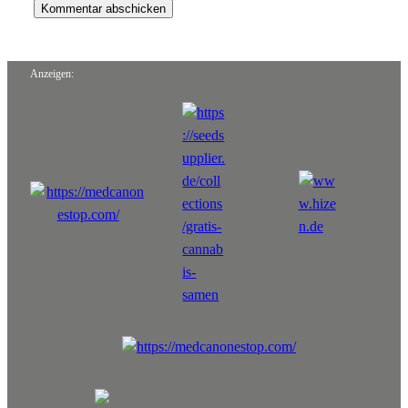
Anzeigen: