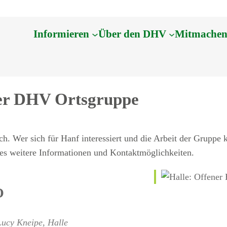
Informieren
Über den DHV
Mitmache
der DHV Ortsgruppe
. Wer sich für Hanf interessiert und die Arbeit der Gruppe k
es weitere Informationen und Kontaktmöglichkeiten.
O
Lucy Kneipe, Halle