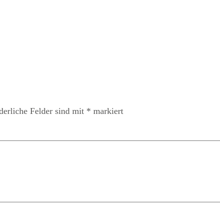
derliche Felder sind mit
*
markiert