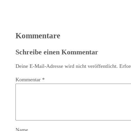
Kommentare
Schreibe einen Kommentar
Deine E-Mail-Adresse wird nicht veröffentlicht.
Erfor
Kommentar
*
Name