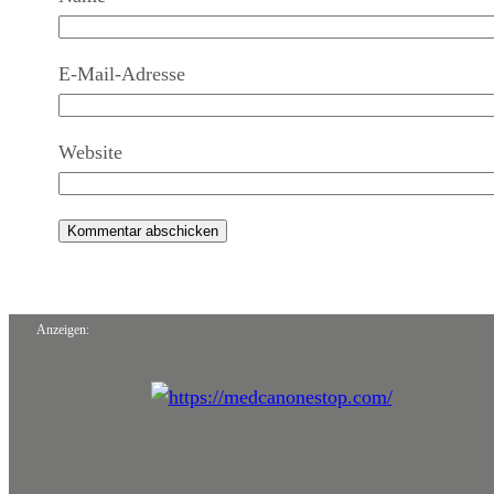
E-Mail-Adresse
Website
Anzeigen: