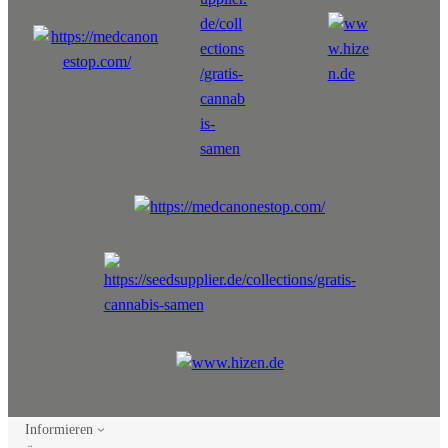
Informieren