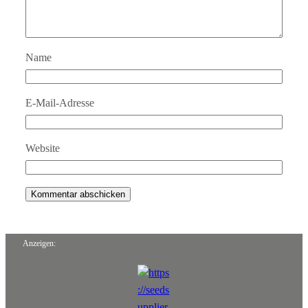
Name
E-Mail-Adresse
Website
Anzeigen: