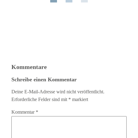
Kommentare
Schreibe einen Kommentar
Deine E-Mail-Adresse wird nicht veröffentlicht.
Erforderliche Felder sind mit
*
markiert
Kommentar
*