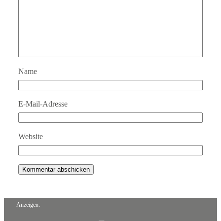
Name
E-Mail-Adresse
Website
Anzeigen: