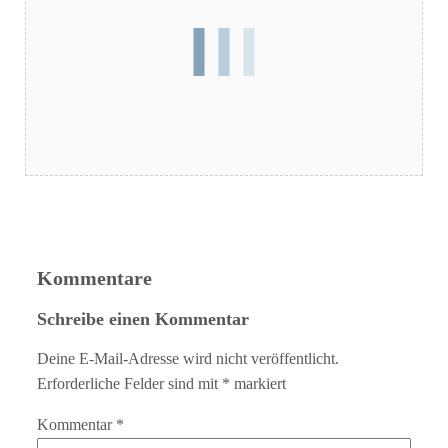
Kommentare
Schreibe einen Kommentar
Deine E-Mail-Adresse wird nicht veröffentlicht.
Erforderliche Felder sind mit
*
markiert
Kommentar
*