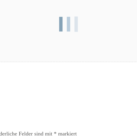
derliche Felder sind mit
*
markiert