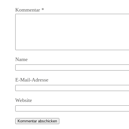
Kommentar
*
Name
E-Mail-Adresse
Website