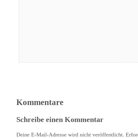
Kommentare
Schreibe einen Kommentar
Deine E-Mail-Adresse wird nicht veröffentlicht.
Erfor