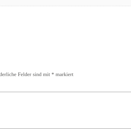
derliche Felder sind mit
*
markiert