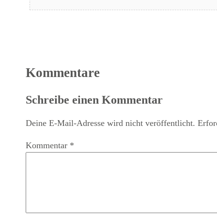
Kommentare
Schreibe einen Kommentar
Deine E-Mail-Adresse wird nicht veröffentlicht.
Erfor
Kommentar
*