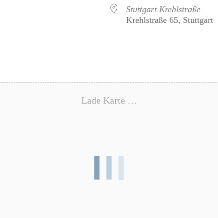
Stuttgart Krehlstraße
Krehlstraße 65, Stuttgart
Lade Karte …