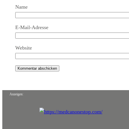
Name
E-Mail-Adresse
Website
Anzeigen: