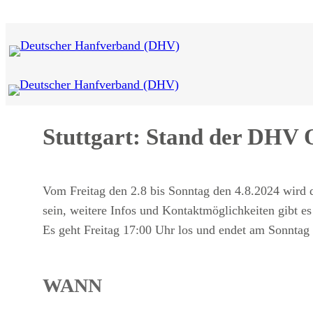
Zum
Inhalt
springen
Stuttgart: Stand der DHV 
Vom Freitag den 2.8 bis Sonntag den 4.8.2024 wird 
sein, weitere Infos und Kontaktmöglichkeiten gibt es
Es geht Freitag 17:00 Uhr los und endet am Sonntag
WANN