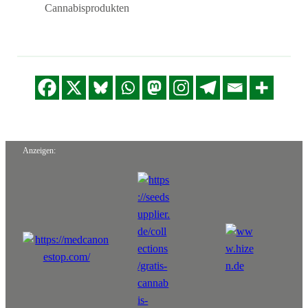
Cannabisprodukten
Anzeigen: