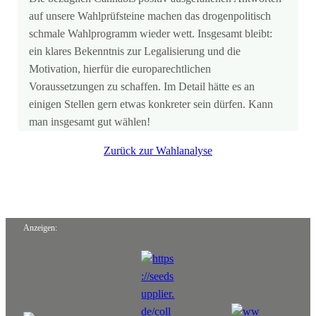
auf unsere Wahlprüfsteine machen das drogenpolitisch
schmale Wahlprogramm wieder wett. Insgesamt bleibt:
ein klares Bekenntnis zur Legalisierung und die
Motivation, hierfür die europarechtlichen
Voraussetzungen zu schaffen. Im Detail hätte es an
einigen Stellen gern etwas konkreter sein dürfen. Kann
man insgesamt gut wählen!
Zurück zur Wahlanalyse
Anzeigen: