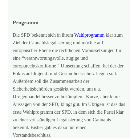
Programm
Die SPD bekennt sich in ihrem
Wahlprogramm
klar zum
Ziel der Cannabislegalisierung und möchte auf
europäischer Ebene die rechtlichen Voraussetzungen für
eine “verantwortungsvolle, zügige und
europarechtskonforme “ Umsetzung schaffen, bei der der
Fokus auf Jugend- und Gesundheitsschutz liegen soll.
Außerdem soll die Zusammenarbeit der
Sicherheitsbehörden gestärkt werden, um u.a.
Drogenhandel besser zu bekämpfen. Kurze, aber klare
Aussagen von der SPD, klingt gut. Im Übrigen ist das das
erste Wahlprogramm der SPD, in dem sich die Partei klar
zu einer vollständigen Legalisierung von Cannabis
bekennt. Bisher gab es dazu nur einen
Vorstandsbeschluss.