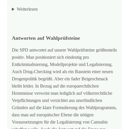
Weiterlesen
Antworten auf Wahlprüfsteine
Die SPD antwortet auf unsere Wahlprüfsteine größtenteils
positiv. Man positioniert sich eindeutig pro
Entkriminalisierung, Modellprojekte und Legalisierung.
Auch Drug-Checking wird als ein Baustein einer neuen
Drogenpolitik begrüßt. Aber ein fader Beigeschmack
bleibt leider. In Bezug auf die europarechtlichen
Hemmnisse verweist man lediglich auf völkerrechtliche
Verpflichtungen und verzichtet aus unerfindlichen
Gründen auf die klare Formulierung des Wahlprogramms,
dass man auf europäischer Ebene die nötigen
Voraussetzungen für die Legalisierung von Cannabis