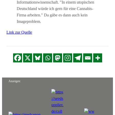
Informationswissenschaft. "In einem utopischen
Deutschland würde ich gern für eine Cannabis-
Firma arbeiten." Da gäbe es dann auch kein
Imageproblem.
Link zur Quelle
Anzeigen: