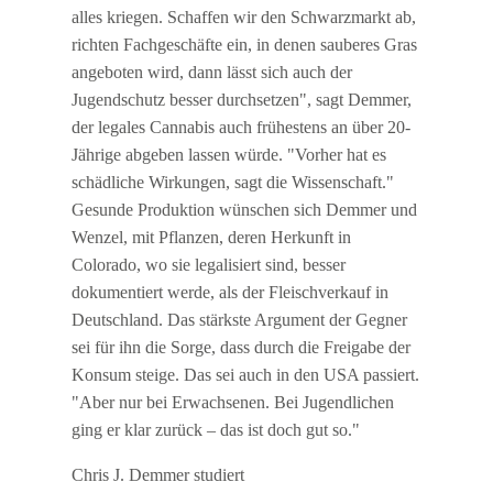
alles kriegen. Schaffen wir den Schwarzmarkt ab,
richten Fachgeschäfte ein, in denen sauberes Gras
angeboten wird, dann lässt sich auch der
Jugendschutz besser durchsetzen", sagt Demmer,
der legales Cannabis auch frühestens an über 20-
Jährige abgeben lassen würde. "Vorher hat es
schädliche Wirkungen, sagt die Wissenschaft."
Gesunde Produktion wünschen sich Demmer und
Wenzel, mit Pflanzen, deren Herkunft in
Colorado, wo sie legalisiert sind, besser
dokumentiert werde, als der Fleischverkauf in
Deutschland. Das stärkste Argument der Gegner
sei für ihn die Sorge, dass durch die Freigabe der
Konsum steige. Das sei auch in den USA passiert.
"Aber nur bei Erwachsenen. Bei Jugendlichen
ging er klar zurück – das ist doch gut so."
Chris J. Demmer studiert