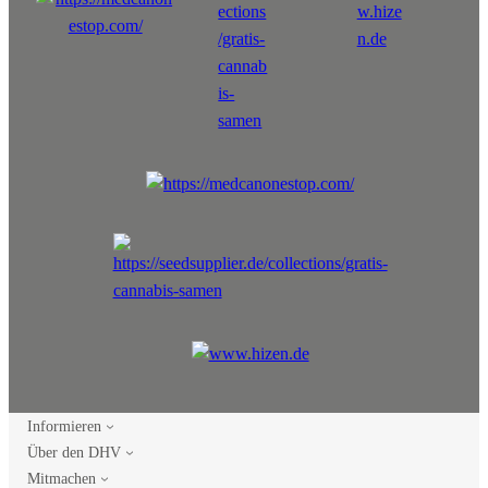
Informieren
Über den DHV
Mitmachen