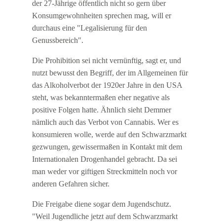
der 27-Jährige öffentlich nicht so gern über
Konsumgewohnheiten sprechen mag, will er
durchaus eine "Legalisierung für den
Genussbereich".
Die Prohibition sei nicht vernünftig, sagt er, und
nutzt bewusst den Begriff, der im Allgemeinen für
das Alkoholverbot der 1920er Jahre in den USA
steht, was bekanntermaßen eher negative als
positive Folgen hatte. Ähnlich sieht Demmer
nämlich auch das Verbot von Cannabis. Wer es
konsumieren wolle, werde auf den Schwarzmarkt
gezwungen, gewissermaßen in Kontakt mit dem
Internationalen Drogenhandel gebracht. Da sei
man weder vor giftigen Streckmitteln noch vor
anderen Gefahren sicher.
Die Freigabe diene sogar dem Jugendschutz.
"Weil Jugendliche jetzt auf dem Schwarzmarkt