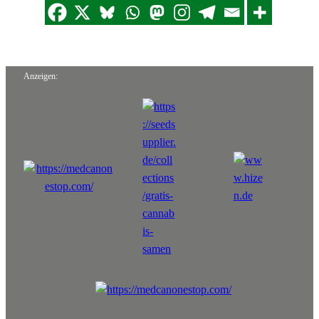
Anzeigen: