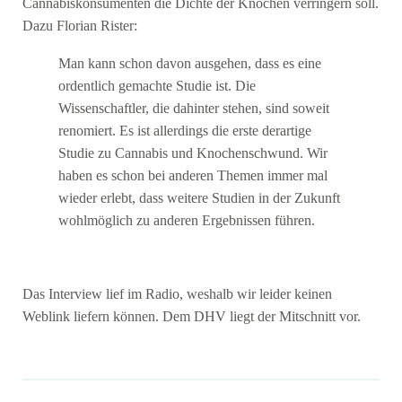
Cannabiskonsumenten die Dichte der Knochen verringern soll.
Dazu Florian Rister:
Man kann schon davon ausgehen, dass es eine
ordentlich gemachte Studie ist. Die
Wissenschaftler, die dahinter stehen, sind soweit
renomiert. Es ist allerdings die erste derartige
Studie zu Cannabis und Knochenschwund. Wir
haben es schon bei anderen Themen immer mal
wieder erlebt, dass weitere Studien in der Zukunft
wohlmöglich zu anderen Ergebnissen führen.
Das Interview lief im Radio, weshalb wir leider keinen
Weblink liefern können. Dem DHV liegt der Mitschnitt vor.