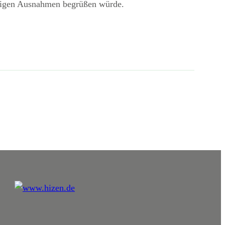
enigen Ausnahmen begrüßen würde.