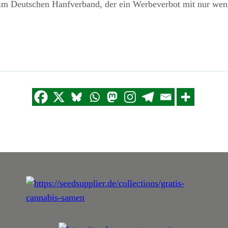
 beim Deutschen Hanfverband, der ein Werbeverbot mit nur w