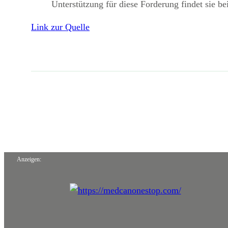
Unterstützung für diese Forderung findet sie
Link zur Quelle
Anzeigen: