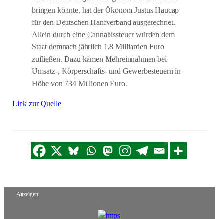
bringen könnte, hat der Ökonom Justus Haucap
für den Deutschen Hanfverband ausgerechnet.
Allein durch eine Cannabissteuer würden dem
Staat demnach jährlich 1,8 Milliarden Euro
zufließen. Dazu kämen Mehreinnahmen bei
Umsatz-, Körperschafts- und Gewerbesteuern in
Höhe von 734 Millionen Euro.
Link zur Quelle
Anzeigen: