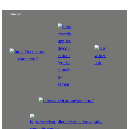
Anzeigen: