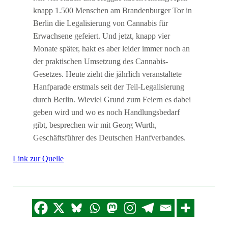
knapp 1.500 Menschen am Brandenburger Tor in
Berlin die Legalisierung von Cannabis für
Erwachsene gefeiert. Und jetzt, knapp vier
Monate später, hakt es aber leider immer noch an
der praktischen Umsetzung des Cannabis-
Gesetzes. Heute zieht die jährlich veranstaltete
Hanfparade erstmals seit der Teil-Legalisierung
durch Berlin. Wieviel Grund zum Feiern es dabei
geben wird und wo es noch Handlungsbedarf
gibt, besprechen wir mit Georg Wurth,
Geschäftsführer des Deutschen Hanfverbandes.
Link zur Quelle