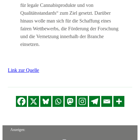
für legale Cannabisprodukte und von
Qualitätsstandards“ zum Ziel gesetzt. Darüber
hinaus wolle man sich für die Schaffung eines
fairen Wettbewerbs, die Förderung der Forschung
und die Vernetzung innerhalb der Branche
einsetzen.
Link zur Quelle
Anzeigen: