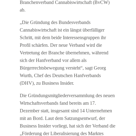
Branchenverband Cannabiswirtschaft (BvCW)
ab.
„Die Gründung des Bundesverbands
Cannabiswirtschaft ist ein längst überfälliger
Schritt, mit dem beide Interessensgruppen ihr
Profil schärfen. Der neue Verband wird die
Vertretung der Branche übernehmen, während
sich der Hanfverband vor allem als
Bürgerrechtsbewegung versteht“, sagt Georg
Wurth, Chef des Deutschen Hanfverbands
(DHV), zu Business Insider.
Die Gründungsmitgliederversammlung des neuen
Wirtschaftsverbands fand bereits am 17.
Dezember statt, insgesamt sind 14 Unternehmen
mit an Bord. Laut dem Satzungsentwurf, der
Business Insider vorliegt, hat sich der Verband die
„Förderung der Liberalisierung des Marktes