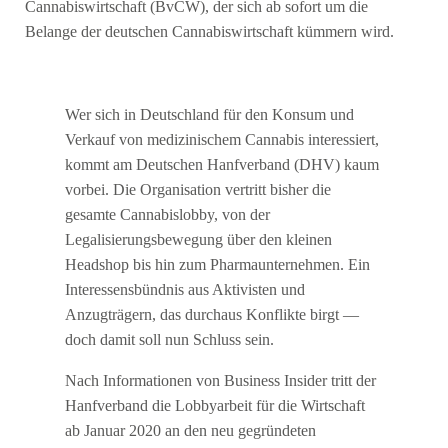
Cannabiswirtschaft (BvCW), der sich ab sofort um die
Belange der deutschen Cannabiswirtschaft kümmern wird.
Wer sich in Deutschland für den Konsum und
Verkauf von medizinischem Cannabis interessiert,
kommt am Deutschen Hanfverband (DHV) kaum
vorbei. Die Organisation vertritt bisher die
gesamte Cannabislobby, von der
Legalisierungsbewegung über den kleinen
Headshop bis hin zum Pharmaunternehmen. Ein
Interessensbündnis aus Aktivisten und
Anzugträgern, das durchaus Konflikte birgt —
doch damit soll nun Schluss sein.
Nach Informationen von Business Insider tritt der
Hanfverband die Lobbyarbeit für die Wirtschaft
ab Januar 2020 an den neu gegründeten