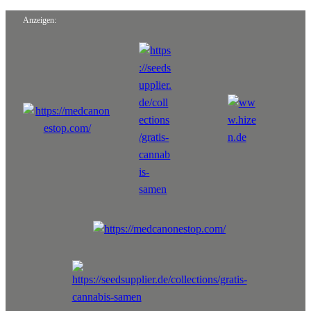
Anzeigen: