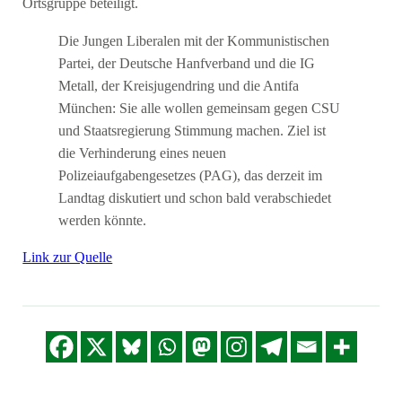
Ortsgruppe beteiligt.
Die Jungen Liberalen mit der Kommunistischen
Partei, der Deutsche Hanfverband und die IG
Metall, der Kreisjugendring und die Antifa
München: Sie alle wollen gemeinsam gegen CSU
und Staatsregierung Stimmung machen. Ziel ist
die Verhinderung eines neuen
Polizeiaufgabengesetzes (PAG), das derzeit im
Landtag diskutiert und schon bald verabschiedet
werden könnte.
Link zur Quelle