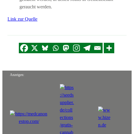
geraucht werden.
Link zur Quelle
Anzeigen: