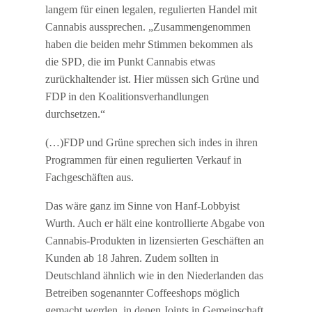
langem für einen legalen, regulierten Handel mit
Cannabis aussprechen. „Zusammengenommen
haben die beiden mehr Stimmen bekommen als
die SPD, die im Punkt Cannabis etwas
zurückhaltender ist. Hier müssen sich Grüne und
FDP in den Koalitionsverhandlungen
durchsetzen.“
(…)FDP und Grüne sprechen sich indes in ihren
Programmen für einen regulierten Verkauf in
Fachgeschäften aus.
Das wäre ganz im Sinne von Hanf-Lobbyist
Wurth. Auch er hält eine kontrollierte Abgabe von
Cannabis-Produkten in lizensierten Geschäften an
Kunden ab 18 Jahren. Zudem sollten in
Deutschland ähnlich wie in den Niederlanden das
Betreiben sogenannter Coffeeshops möglich
gemacht werden, in denen Joints in Gemeinschaft