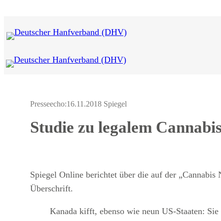
Zum
Inhalt
springen
Presseecho:
16.11.2018 Spiegel
Studie zu legalem Cannabis
Spiegel Online berichtet über die auf der „Cannabis
Überschrift.
Kanada kifft, ebenso wie neun US-Staaten: Sie 