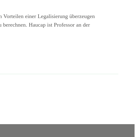
 Vorteilen einer Legalisierung überzeugen
 berechnen. Haucap ist Professor an der