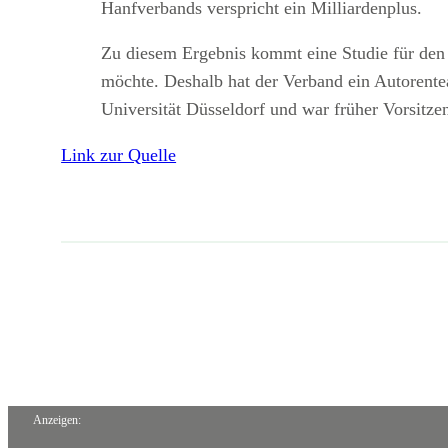
Hanfverbands verspricht ein Milliardenplus.
Zu diesem Ergebnis kommt eine Studie für den 
möchte. Deshalb hat der Verband ein Autorente
Universität Düsseldorf und war früher Vorsit
Link zur Quelle
Anzeigen: