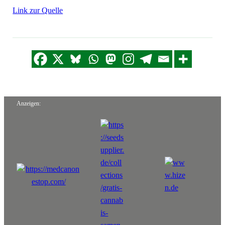
Link zur Quelle
Anzeigen: