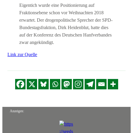
Eigentich wurde eine Positionierung auf
Fraktionsebene schon vor Weihnachten 2018
erwartet. Der drogenpolitische Sprecher der SPD-
Bundestagsfraktion, Dirk Heidenblut, hatte dies
auf der Konferenz des Deutschen Hanfverbandes
zwar angekündigt.
Link zur Quelle
Anzeigen: