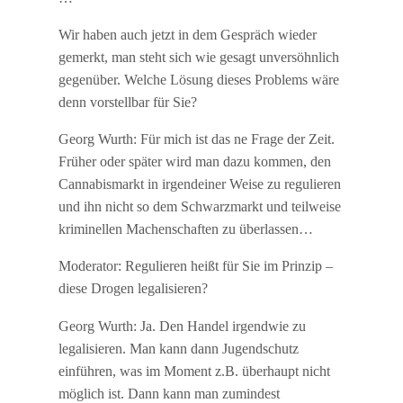
Wir haben auch jetzt in dem Gespräch wieder
gemerkt, man steht sich wie gesagt unversöhnlich
gegenüber. Welche Lösung dieses Problems wäre
denn vorstellbar für Sie?
Georg Wurth: Für mich ist das ne Frage der Zeit.
Früher oder später wird man dazu kommen, den
Cannabismarkt in irgendeiner Weise zu regulieren
und ihn nicht so dem Schwarzmarkt und teilweise
kriminellen Machenschaften zu überlassen…
Moderator: Regulieren heißt für Sie im Prinzip –
diese Drogen legalisieren?
Georg Wurth: Ja. Den Handel irgendwie zu
legalisieren. Man kann dann Jugendschutz
einführen, was im Moment z.B. überhaupt nicht
möglich ist. Dann kann man zumindest