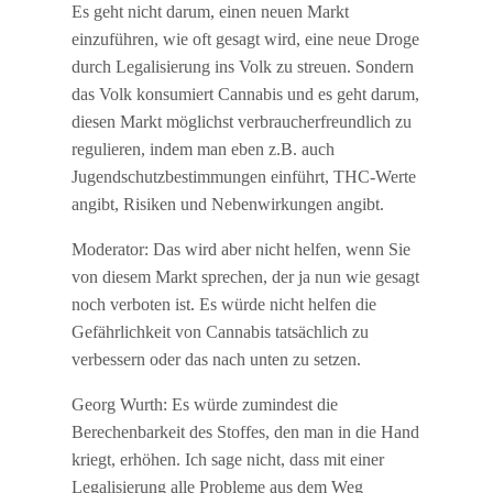
Es geht nicht darum, einen neuen Markt
einzuführen, wie oft gesagt wird, eine neue Droge
durch Legalisierung ins Volk zu streuen. Sondern
das Volk konsumiert Cannabis und es geht darum,
diesen Markt möglichst verbraucherfreundlich zu
regulieren, indem man eben z.B. auch
Jugendschutzbestimmungen einführt, THC-Werte
angibt, Risiken und Nebenwirkungen angibt.
Moderator: Das wird aber nicht helfen, wenn Sie
von diesem Markt sprechen, der ja nun wie gesagt
noch verboten ist. Es würde nicht helfen die
Gefährlichkeit von Cannabis tatsächlich zu
verbessern oder das nach unten zu setzen.
Georg Wurth: Es würde zumindest die
Berechenbarkeit des Stoffes, den man in die Hand
kriegt, erhöhen. Ich sage nicht, dass mit einer
Legalisierung alle Probleme aus dem Weg