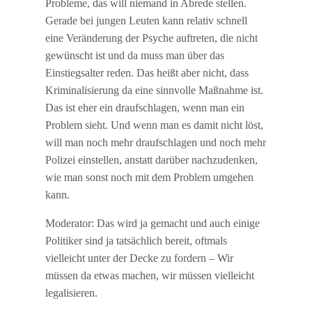
Probleme, das will niemand in Abrede stellen.
Gerade bei jungen Leuten kann relativ schnell
eine Veränderung der Psyche auftreten, die nicht
gewünscht ist und da muss man über das
Einstiegsalter reden. Das heißt aber nicht, dass
Kriminalisierung da eine sinnvolle Maßnahme ist.
Das ist eher ein draufschlagen, wenn man ein
Problem sieht. Und wenn man es damit nicht löst,
will man noch mehr draufschlagen und noch mehr
Polizei einstellen, anstatt darüber nachzudenken,
wie man sonst noch mit dem Problem umgehen
kann.
Moderator: Das wird ja gemacht und auch einige
Politiker sind ja tatsächlich bereit, oftmals
vielleicht unter der Decke zu fordern – Wir
müssen da etwas machen, wir müssen vielleicht
legalisieren.
…