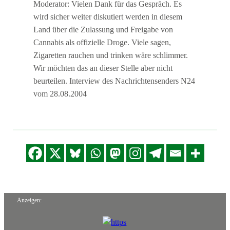
Moderator: Vielen Dank für das Gespräch. Es
wird sicher weiter diskutiert werden in diesem
Land über die Zulassung und Freigabe von
Cannabis als offizielle Droge. Viele sagen,
Zigaretten rauchen und trinken wäre schlimmer.
Wir möchten das an dieser Stelle aber nicht
beurteilen. Interview des Nachrichtensenders N24
vom 28.08.2004
Anzeigen: