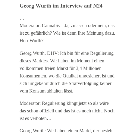
Georg Wurth im Interview auf N24
…
Moderator: Cannabis – Ja, zulassen oder nein, das
ist zu gefährlich? Wie ist denn Ihre Meinung dazu,
Herr Wurth?
Georg Wurth, DHV: Ich bin für eine Regulierung
dieses Marktes. Wir haben im Moment einen
vollkommen freien Markt für 3,4 Millionen
Konsumenten, wo die Qualität ungesichert ist und
sich umgekehrt durch die Strafverfolgung keiner
vom Konsum abhalten lässt.
Moderator: Regulierung klingt jetzt so als wäre
das schon offiziell und das ist es noch nicht. Noch
ist es verboten…
Georg Wurth: Wir haben einen Markt, der besteht.