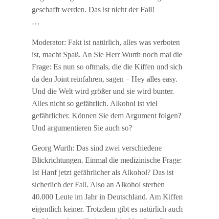
geschafft werden. Das ist nicht der Fall!
…
Moderator: Fakt ist natürlich, alles was verboten
ist, macht Spaß. An Sie Herr Wurth noch mal die
Frage: Es nun so oftmals, die die Kiffen und sich
da den Joint reinfahren, sagen – Hey alles easy.
Und die Welt wird größer und sie wird bunter.
Alles nicht so gefährlich. Alkohol ist viel
gefährlicher. Können Sie dem Argument folgen?
Und argumentieren Sie auch so?
Georg Wurth: Das sind zwei verschiedene
Blickrichtungen. Einmal die medizinische Frage:
Ist Hanf jetzt gefährlicher als Alkohol? Das ist
sicherlich der Fall. Also an Alkohol sterben
40.000 Leute im Jahr in Deutschland. Am Kiffen
eigentlich keiner. Trotzdem gibt es natürlich auch