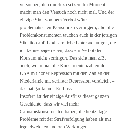
versuchen, den durch zu setzen. Im Moment
macht man den Versuch noch nicht mal. Und der
einzige Sinn von nem Verbot wäre,
problematischen Konsum zu verringern, aber die
Problemkonsumenten tauchen auch in der jetzigen
Situation auf. Und sämtliche Untersuchungen, die
ich kenne, sagen eben, dass ein Verbot den
Konsum nicht verringert. Das sieht man z.B.
auch, wenn man die Konsumentenzahlen der
USA mit hoher Repression mit den Zahlen der
Niederlande mit geringer Repression vergleicht –
das hat gar keinen Einfluss.
Insofern ist der einzige Ausfluss dieser ganzen
Geschichte, dass wir viel mehr
Cannabiskonsumenten haben, die heutzutage
Probleme mit der Strafverfolgung haben als mit
irgendwelchen anderen Wirkungen.