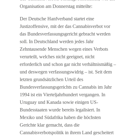
Organisation am Donnerstag mitteilte:
Der Deutsche Hanfverband startet eine
Justizoffensive, mit der das Cannabisverbot vor
das Bundesverfassungsgericht gebracht werden
soll. In Deutschland werden jedes Jahr
Zehntausende Menschen wegen eines Verbots
verurteilt, welches nicht geeignet, nicht
erforderlich und schon gar nicht verhältnismäßig –
und deswegen verfassungswidrig – ist. Seit dem
letzten grundsätzlichen Urteil des
Bundesverfassungsgerichts zu Cannabis im Jahr
1994 ist ein Vierteljahrhundert vergangen. In
Uruguay und Kanada sowie einigen US-
Bundesstaaten wurde bereits legalisiert. In
Mexiko und Südafrika haben die höchsten
Gerichte klar gemacht, dass die
Cannabisverbotspolitik in ihrem Land gescheitert