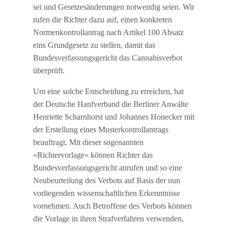
sei und Gesetzesänderungen notwendig seien. Wir
rufen die Richter dazu auf, einen konkreten
Normenkontrollantrag nach Artikel 100 Absatz
eins Grundgesetz zu stellen, damit das
Bundesverfassungsgericht das Cannabisverbot
überprüft.
Um eine solche Entscheidung zu erreichen, hat
der Deutsche Hanfverband die Berliner Anwälte
Henriette Scharnhorst und Johannes Honecker mit
der Erstellung eines Musterkontrollantrags
beauftragt. Mit dieser sogenannten
»Richtervorlage« können Richter das
Bundesverfassungsgericht anrufen und so eine
Neubeurteilung des Verbots auf Basis der nun
vorliegenden wissenschaftlichen Erkenntnisse
vornehmen. Auch Betroffene des Verbots können
die Vorlage in ihren Strafverfahren verwenden,