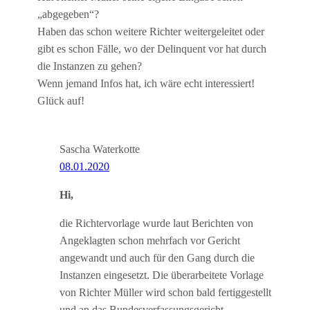
„abgegeben“?
Haben das schon weitere Richter weitergeleitet oder
gibt es schon Fälle, wo der Delinquent vor hat durch
die Instanzen zu gehen?
Wenn jemand Infos hat, ich wäre echt interessiert!
Glück auf!
Sascha Waterkotte
08.01.2020
Hi,
die Richtervorlage wurde laut Berichten von
Angeklagten schon mehrfach vor Gericht
angewandt und auch für den Gang durch die
Instanzen eingesetzt. Die überarbeitete Vorlage
von Richter Müller wird schon bald fertiggestellt
und an das Bundesverfassungsgericht