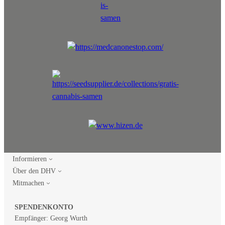
Informieren
Über den DHV
Mitmachen
SPENDENKONTO
Empfänger: Georg Wurth