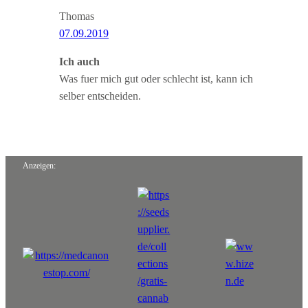
Thomas
07.09.2019
Ich auch
Was fuer mich gut oder schlecht ist, kann ich
selber entscheiden.
Anzeigen: