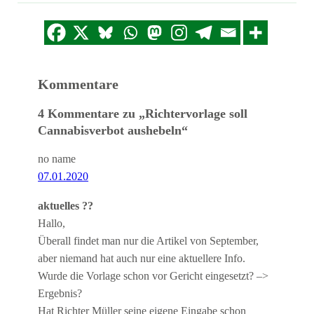
Kommentare
4 Kommentare zu „Richtervorlage soll
Cannabisverbot aushebeln“
no name
07.01.2020
aktuelles ??
Hallo,
Überall findet man nur die Artikel von September,
aber niemand hat auch nur eine aktuellere Info.
Wurde die Vorlage schon vor Gericht eingesetzt? –>
Ergebnis?
Hat Richter Müller seine eigene Eingabe schon