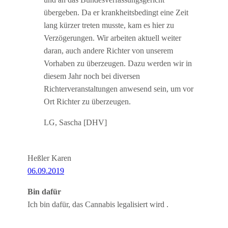
übergeben. Da er krankheitsbedingt eine Zeit
lang kürzer treten musste, kam es hier zu
Verzögerungen. Wir arbeiten aktuell weiter
daran, auch andere Richter von unserem
Vorhaben zu überzeugen. Dazu werden wir in
diesem Jahr noch bei diversen
Richterveranstaltungen anwesend sein, um vor
Ort Richter zu überzeugen.
LG, Sascha [DHV]
Heßler Karen
06.09.2019
Bin dafür
Ich bin dafür, das Cannabis legalisiert wird .