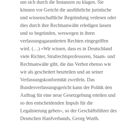
um sich durch die Instanzen zu klagen. Sie
können vor Gericht die ausführliche juristische
und wissenschaftliche Begründung verlesen oder
dies durch ihre Rechtsanwälte erledigen lassen
und so begründen, weswegen in ihren
verfassungsgarantierten Rechten eingegriffen
wird. (…) »Wir wissen, dass es in Deutschland
viele Richter, Strafrechtsprofessoren, Staats- und
Rechtsanwälte gibt, die das Verbot ebenso wie
wir als gescheitert beurteilen und an seiner
Verfassungskonformität zweifeln. Das
Bundesverfassungsgericht kann der Politik den
Auftrag für eine neue Gesetzgebung erteilen und
so den entscheidenden Impuls für die
Legalisierung geben«, so der Geschäftsführer des
Deutschen Hanfverbands, Georg Wurth.