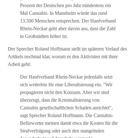
Prozent der Deutschen pro Jahr mindestens ein
Mal Cannabis. In Mannheim würde das rund
13.500 Menschen entsprechen. Der Hanfverband
Rhein-Neckar geht aber davon aus, dass die Zahl
in Großstädten höher ist.
Der Sprecher Roland Hoffmann stellt im späteren Verlauf des
Artikels nochmal klar, worum es den Aktivisten mit ihrer
Arbeit geht:
Der Hanfverband Rhein-Neckar jedenfalls setzt
sich weiterhin für eine Liberalisierung ein. "Wir
propagieren nicht den Konsum. Aber wir sind
überzeugt, dass die Kriminalisierung von
Cannabis gesellschaftlichen Schaden anrichtet",
sagt Sprecher Roland Hoffmann. Die Cannabis-
Befürworter meinen damit etwa die Kosten für die
Strafverfolgung oder auch den mangelnden