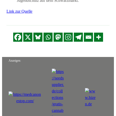
Jugendschutz auf dem Schwarzmarkt.
Link zur Quelle
Anzeigen: