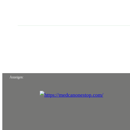
Anzeigen: