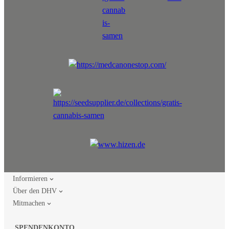
Informieren
Über den DHV
Mitmachen
SPENDENKONTO