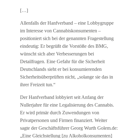
[…]
Allenfalls der Hanfverband – eine Lobbygruppe
im Interesse von Cannabiskonsumenten –
positioniert sich bei der genannten Fragestellung
eindeutig: Er begrüßt die Vorstöße des BMG,
wünscht sich aber Verbesserungen bei
Detailfragen. Eine Gefahr für die Sicherheit
Deutschlands sieht er bei konsumierenden
Sicherheitsüberprüften nicht, „solange sie das in
ihrer Freizeit tun.“
Der Hanfverband lobbyiert seit Anfang der
Nullerjahre für eine Legalisierung des Cannabis.
Er wird primär durch Zuwendungen von
Privatpersonen und Firmen finanziert. Weiter
sagte der Geschäftsführer Georg Wurth Golem.de:
„Eine Gleichstellung [zu Alkoholkonsumenten]