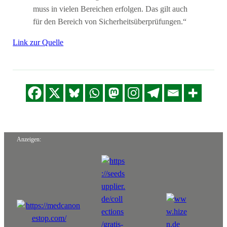
muss in vielen Bereichen erfolgen. Das gilt auch
für den Bereich von Sicherheitsüberprüfungen.“
Link zur Quelle
Anzeigen: