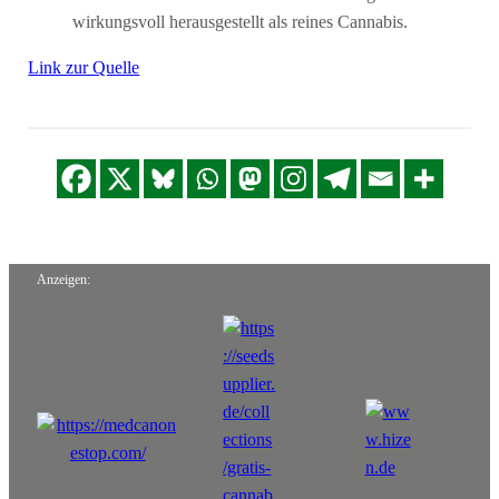
wirkungsvoll herausgestellt als reines Cannabis.
Link zur Quelle
Anzeigen: