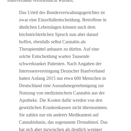
Hanfverband veröffentlicht wurden.
Das Urteil des Bundesverwaltungsgerichtes ist
zwar eine Einzelfallentscheidung. Betroffene in
ähnlichen Lebenslagen können nach dem
höchstrichterlichen Spruch nun aber darauf
hoffen, ebenfalls selbst Cannabis als
Therapiemittel anbauen zu dürfen. Auf eine
solche Entscheidung warten Tausende
schwerkranker Patienten. Nach Angaben der
Interessenvereinigung Deutscher Hanfverband
hatten Anfang 2015 nur etwa 600 Menschen in
Deutschland eine Ausnahmegenehmigung zur
Nutzung von medizinischem Cannabis aus der
Apotheke. Die Kosten dafür werden von den
gesetzlichen Krankenkassen nicht übernommen.
Sie zahlen nur ein anderes Medikament auf
Cannabisbasis, das sogenannte Dronabinol. Das
hat sich aber inzwischen als deutlich weniger