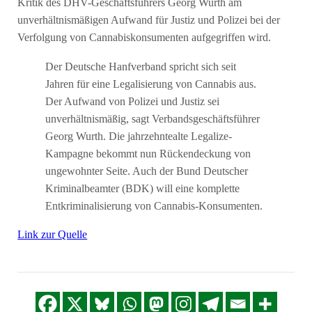
Kritik des DHV-Geschäftsführers Georg Wurth am
unverhältnismäßigen Aufwand für Justiz und Polizei bei der
Verfolgung von Cannabiskonsumenten aufgegriffen wird.
Der Deutsche Hanfverband spricht sich seit
Jahren für eine Legalisierung von Cannabis aus.
Der Aufwand von Polizei und Justiz sei
unverhältnismäßig, sagt Verbandsgeschäftsführer
Georg Wurth. Die jahrzehntealte Legalize-
Kampagne bekommt nun Rückendeckung von
ungewohnter Seite. Auch der Bund Deutscher
Kriminalbeamter (BDK) will eine komplette
Entkriminalisierung von Cannabis-Konsumenten.
Link zur Quelle