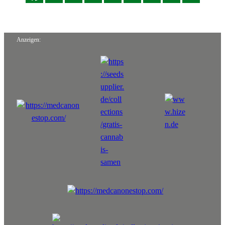
Anzeigen: