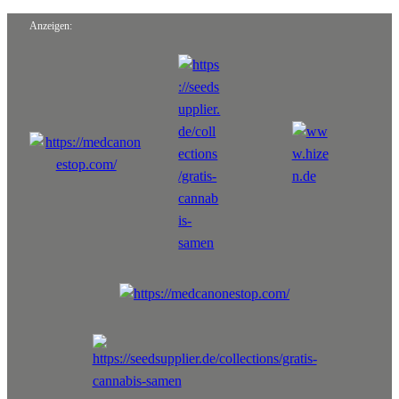
Anzeigen: