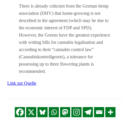
There is already criticism from the German hemp
association (DHV) that home-growing is not
described in the agreement (which may be due to
the economic interest of FDP and SPD).
However, the Greens have the greatest experience
with writing bills for cannabis legalisation and
according to their “cannabis control law”
(Cannabiskontrollgesetz), a tolerance for
possessing up to three flowering plants is
recommended.
Link zur Quelle