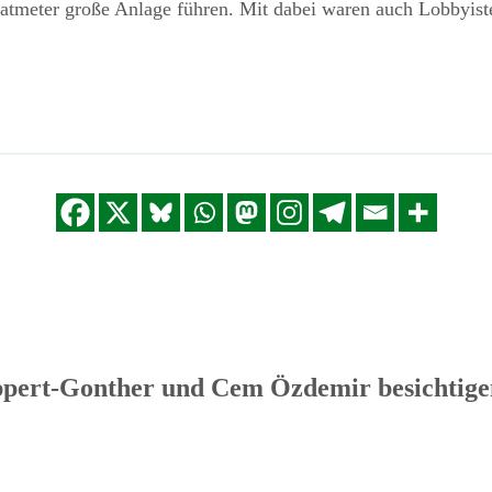
atmeter große Anlage führen. Mit dabei waren auch Lobbyist
pert-Gonther und Cem Özdemir besichtige