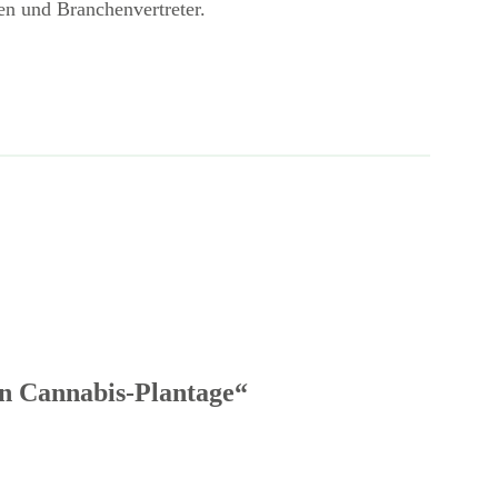
en und Branchenvertreter.
n Cannabis-Plantage“