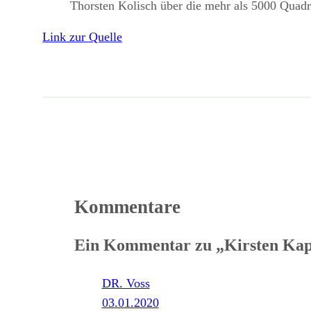
Thorsten Kolisch über die mehr als 5000 Quadr
Link zur Quelle
Kommentare
Ein Kommentar zu „Kirsten Kap
DR. Voss
03.01.2020