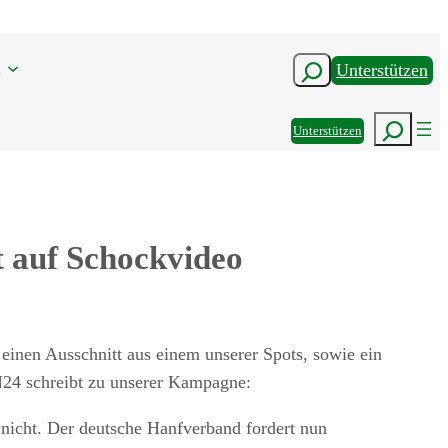
n
Suchen
Unterstützen
Suchen
Unterstützen
 auf Schockvideo
 einen Ausschnitt aus einem unserer Spots, sowie ein
24 schreibt zu unserer Kampagne:
h nicht. Der deutsche Hanfverband fordert nun