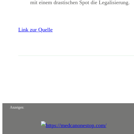
mit einem drastischen Spot die Legalisierung.
Link zur Quelle
Anzeigen: