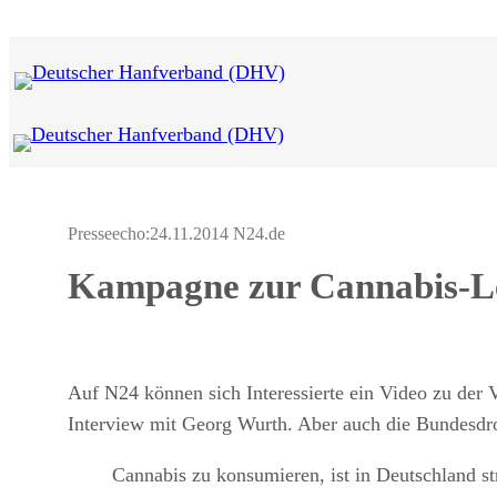
Zum
Inhalt
springen
Presseecho:
24.11.2014 N24.de
Kampagne zur Cannabis-Leg
Auf N24 können sich Interessierte ein Video zu der 
Interview mit Georg Wurth. Aber auch die Bundesdr
Cannabis zu konsumieren, ist in Deutschland st