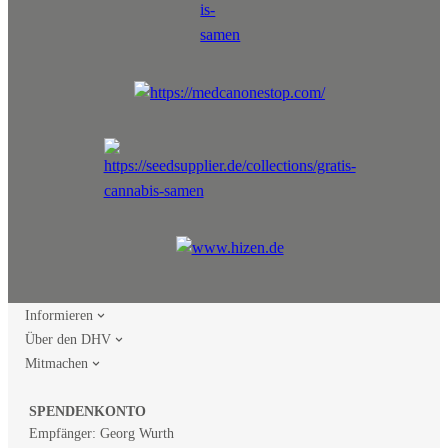
Informieren
Über den DHV
Mitmachen
SPENDENKONTO
Empfänger: Georg Wurth