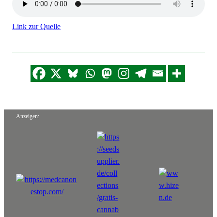
Link zur Quelle
Anzeigen: