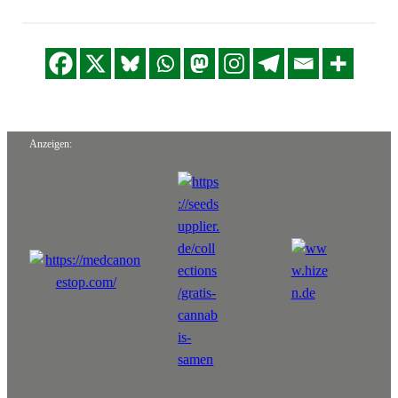
Anzeigen: