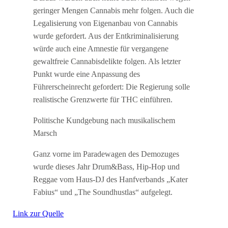
geringer Mengen Cannabis mehr folgen. Auch die
Legalisierung von Eigenanbau von Cannabis
wurde gefordert. Aus der Entkriminalisierung
würde auch eine Amnestie für vergangene
gewaltfreie Cannabisdelikte folgen. Als letzter
Punkt wurde eine Anpassung des
Führerscheinrecht gefordert: Die Regierung solle
realistische Grenzwerte für THC einführen.
Politische Kundgebung nach musikalischem
Marsch
Ganz vorne im Paradewagen des Demozuges
wurde dieses Jahr Drum&Bass, Hip-Hop und
Reggae vom Haus-DJ des Hanfverbands „Kater
Fabius“ und „The Soundhustlas“ aufgelegt.
Link zur Quelle