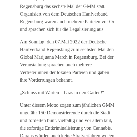
Regensburg das sechste Mal der GMM statt.
Organisiert von dem Deutschen Hanfverband
Regensburg waren auch mehrere Parteien vor Ort
und sprachen sich für die Legalisierung aus.
Am Sonntag, den 07.Mai 2022 der Deutsche
Hanfverband Regensburg zum sechsten Mal den
Global Marijuana March in Regensburg. Bei der
Veranstaltung sprachen auch mehrere
Vertreter:innen der lokalen Parteien und gaben
ihre Vorderrungen bekannt.
„Schluss mit Warten – Gras in den Garten!“
Unter diesem Motto zogen zum jährlichen GMM
ungefähr 150 Demonstrierende durch die Stadt
und forderten bunt, vielfältig und vor allem laut,
die sofortige Entkriminalisierung von Cannabis.
Daraus würden auch keine Strafverfahren wegen