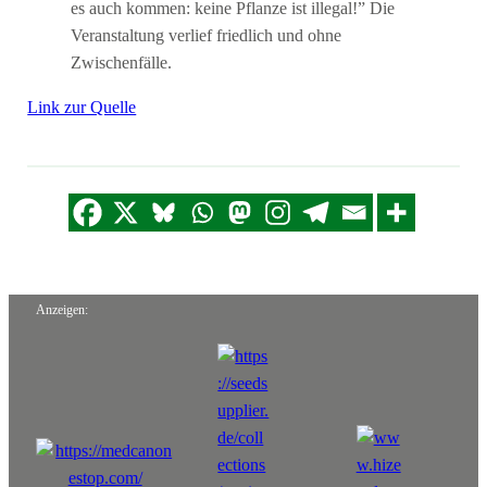
es auch kommen: keine Pflanze ist illegal!” Die
Veranstaltung verlief friedlich und ohne
Zwischenfälle.
Link zur Quelle
Anzeigen: