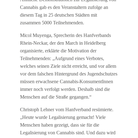
Cannabis gab es den Veranstaltern zufolge an
diesem Tag in 25 deutschen Städten mit
zusammen 5000 Teilnehmenden.
Micol Muyenga, Sprecherin des Hanfverbands
Rhein-Neckar, der den March in Heidelberg
organisierte, erklärte die Motivation der
Teilnehmenden: „Aufgrund eines Verbotes,
welches seinen Ziele nicht erreicht, und vor allem
vor dem falschen Hintergrund des Jugendschutzes
müssen erwachsene Cannabis-KonsumentInnen
immer noch verfolgt werden. Deshalb sind die
Menschen auf die Straße gegangen.“
Christoph Lehner vom Hanfverband resümierte.
„Heute wurde Legalisierung gemacht! Viele
Menschen haben gezeigt, dass sie für die
Legalisierung von Cannabis sind. Und dazu wird