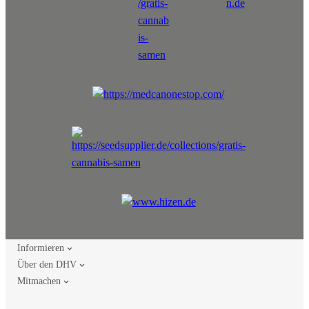
Informieren
Über den DHV
Mitmachen