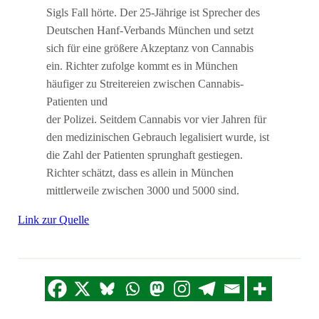
Sigls Fall hörte. Der 25-Jährige ist Sprecher des
Deutschen Hanf-Verbands München und setzt
sich für eine größere Akzeptanz von Cannabis
ein. Richter zufolge kommt es in München
häufiger zu Streitereien zwischen Cannabis-
Patienten und
der Polizei. Seitdem Cannabis vor vier Jahren für
den medizinischen Gebrauch legalisiert wurde, ist
die Zahl der Patienten sprunghaft gestiegen.
Richter schätzt, dass es allein in München
mittlerweile zwischen 3000 und 5000 sind.
Link zur Quelle