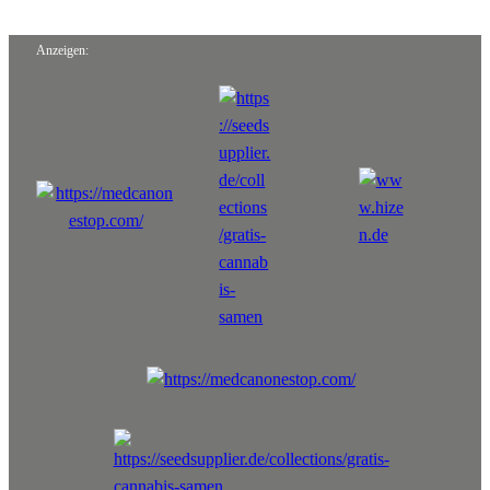
Anzeigen: