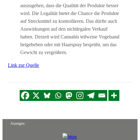
auszugehen, dass die Qualität der Produkte besser
wird. Die Legalität bietet die Chance die Produkte
auf Streckmittel zu kontrollieren. Das dürfte auch
Auswirkungen auf den nichtlegalen Verkauf
haben. Derzeit wird Cannabis teilweise Vogelsand
beigebeben oder mit Haarspray besprüht, um das
Gewicht zu vergrößern.
Link zur Quelle
Anzeigen: