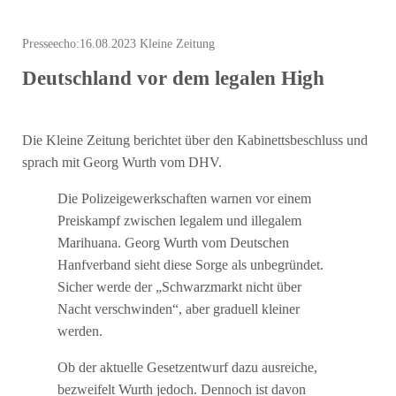
Presseecho:
16.08.2023 Kleine Zeitung
Deutschland vor dem legalen High
Die Kleine Zeitung berichtet über den Kabinettsbeschluss und
sprach mit Georg Wurth vom DHV.
Die Polizeigewerkschaften warnen vor einem
Preiskampf zwischen legalem und illegalem
Marihuana. Georg Wurth vom Deutschen
Hanfverband sieht diese Sorge als unbegründet.
Sicher werde der „Schwarzmarkt nicht über
Nacht verschwinden“, aber graduell kleiner
werden.
Ob der aktuelle Gesetzentwurf dazu ausreiche,
bezweifelt Wurth jedoch. Dennoch ist davon