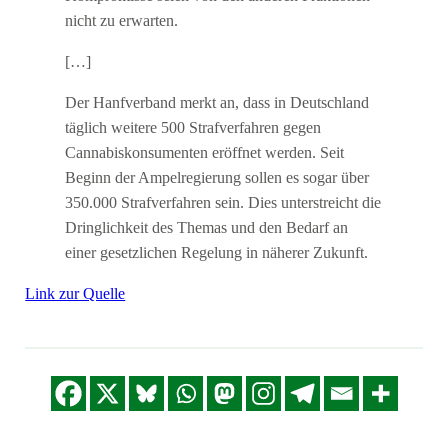
nicht zu erwarten.
[…]
Der Hanfverband merkt an, dass in Deutschland
täglich weitere 500 Strafverfahren gegen
Cannabiskonsumenten eröffnet werden. Seit
Beginn der Ampelregierung sollen es sogar über
350.000 Strafverfahren sein. Dies unterstreicht die
Dringlichkeit des Themas und den Bedarf an
einer gesetzlichen Regelung in näherer Zukunft.
Link zur Quelle