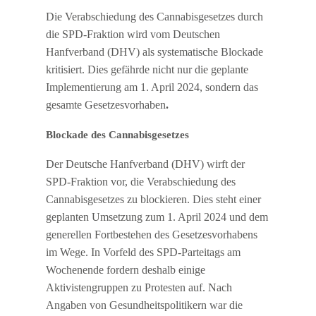
Die Verabschiedung des Cannabisgesetzes durch
die SPD-Fraktion wird vom Deutschen
Hanfverband (DHV) als systematische Blockade
kritisiert. Dies gefährde nicht nur die geplante
Implementierung am 1. April 2024, sondern das
gesamte Gesetzesvorhaben
.
Blockade des Cannabisgesetzes
Der Deutsche Hanfverband (DHV) wirft der
SPD-Fraktion vor, die Verabschiedung des
Cannabisgesetzes zu blockieren. Dies steht einer
geplanten Umsetzung zum 1. April 2024 und dem
generellen Fortbestehen des Gesetzesvorhabens
im Wege. In Vorfeld des SPD-Parteitags am
Wochenende fordern deshalb einige
Aktivistengruppen zu Protesten auf. Nach
Angaben von Gesundheitspolitikern war die