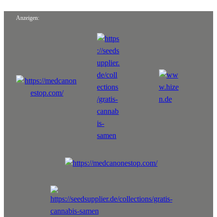
Anzeigen: